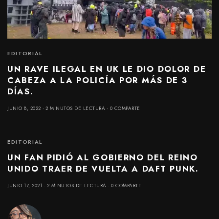
EDITORIAL
UN RAVE ILEGAL EN UK LE DIO DOLOR DE
CABEZA A LA POLICÍA POR MÁS DE 3
DÍAS.
JUNIO 8, 2022
2 MINUTOS DE LECTURA
0 COMPARTE
EDITORIAL
UN FAN PIDIÓ AL GOBIERNO DEL REINO
UNIDO TRAER DE VUELTA A DAFT PUNK.
JUNIO 17, 2021
2 MINUTOS DE LECTURA
0 COMPARTE