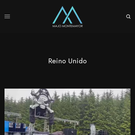
Reino Unido