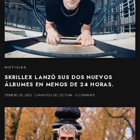
NOTICIAS
SKRILLEX LANZÓ SUS DOS NUEVOS
ÁLBUMES EN MENOS DE 24 HORAS.
FEBRERO 20, 2023
2 MINUTOS DE LECTURA
0 COMPARTE