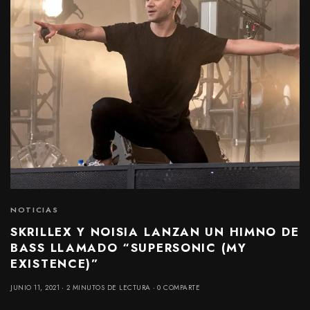
NOTICIAS
SKRILLEX Y NOISIA LANZAN UN HIMNO DE
BASS LLAMADO “SUPERSONIC (MY
EXISTENCE)”
JUNIO 11, 2021
2 MINUTOS DE LECTURA
0 COMPARTE