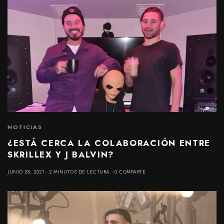
NOTICIAS
¿ESTÁ CERCA LA COLABORACIÓN ENTRE
SKRILLEX Y J BALVIN?
JUNIO 28, 2021
2 MINUTOS DE LECTURA
0 COMPARTE