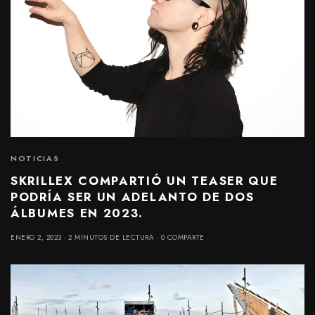
NOTICIAS
SKRILLEX COMPARTIÓ UN TEASER QUE
PODRÍA SER UN ADELANTO DE DOS
ÁLBUMES EN 2023.
ENERO 2, 2023
2 MINUTOS DE LECTURA
0 COMPARTE