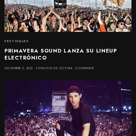
FESTIVALES
PRIMAVERA SOUND LANZA SU LINEUP
ELECTRÓNICO
DICIEMBRE 2, 2022
3 MINUTOS DE LECTURA
0 COMPARTE