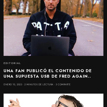
EDITORIAL
UNA FAN PUBLICÓ EL CONTENIDO DE
UNA SUPUESTA USB DE FRED AGAIN..
ENERO 10, 2023
2 MINUTOS DE LECTURA
3 COMPARTE