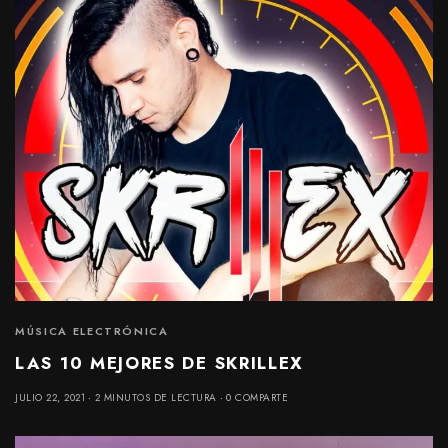
MÚSICA ELECTRÓNICA
LAS 10 MEJORES DE SKRILLEX
JULIO 22, 2021
2 MINUTOS DE LECTURA
0 COMPARTE