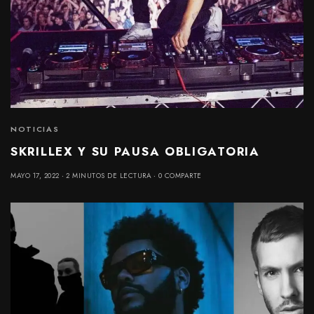
NOTICIAS
SKRILLEX Y SU PAUSA OBLIGATORIA
MAYO 17, 2022
2 MINUTOS DE LECTURA
0 COMPARTE