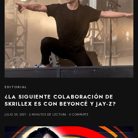
EDITORIAL
¿LA SIGUIENTE COLABORACIÓN DE
SKRILLEX ES CON BEYONCÉ Y JAY-Z?
JULIO 29, 2021
2 MINUTOS DE LECTURA
0 COMPARTE