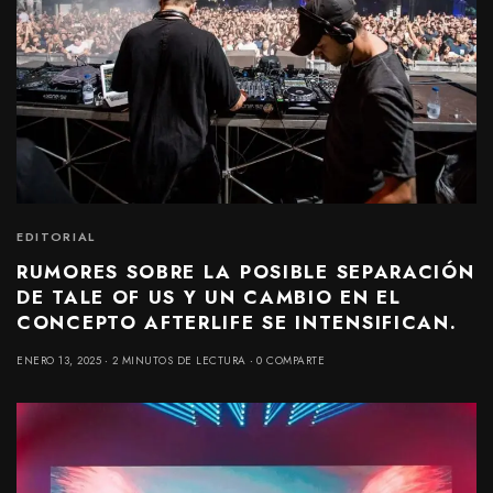
EDITORIAL
RUMORES SOBRE LA POSIBLE SEPARACIÓN
DE TALE OF US Y UN CAMBIO EN EL
CONCEPTO AFTERLIFE SE INTENSIFICAN.
ENERO 13, 2025
2 MINUTOS DE LECTURA
0 COMPARTE