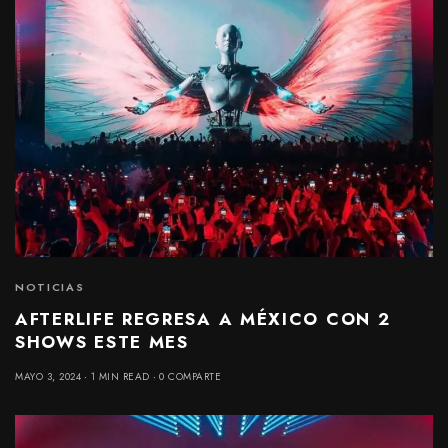
NOTICIAS
AFTERLIFE REGRESA A MÉXICO CON 2
SHOWS ESTE MES
MAYO 3, 2024
1 MIN READ
0 COMPARTE