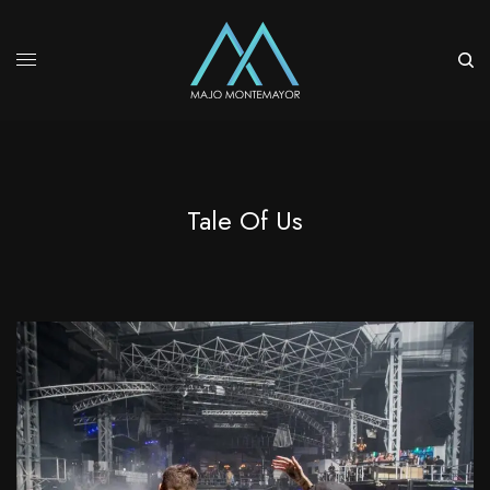
Tale Of Us