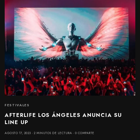
FESTIVALES
AFTERLIFE LOS ÁNGELES ANUNCIA SU
LINE UP
AGOSTO 17, 2023
2 MINUTOS DE LECTURA
0 COMPARTE