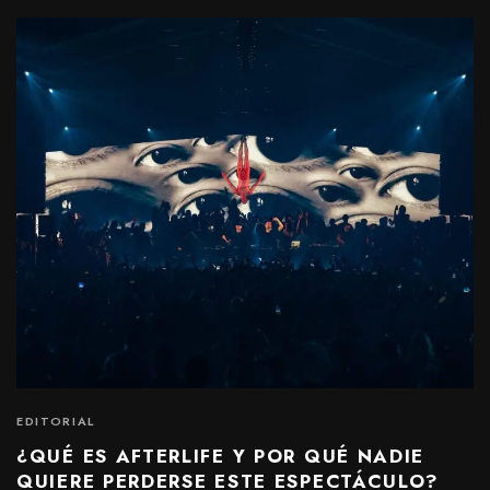
EDITORIAL
¿QUÉ ES AFTERLIFE Y POR QUÉ NADIE
QUIERE PERDERSE ESTE ESPECTÁCULO?