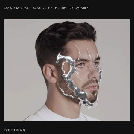
MARZO 15, 2023
3 MINUTOS DE LECTURA
2 COMPARTE
NOTICIAS