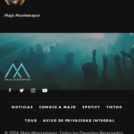
Majo Montemayor
NOTICIAS
CONOCE A MAJO
SPOTIFY
TIKTOK
TOUR
AVISO DE PRIVACIDAD INTEGRAL
© 2024.
Majo Montemayor. Todos los Derechos Reservados.