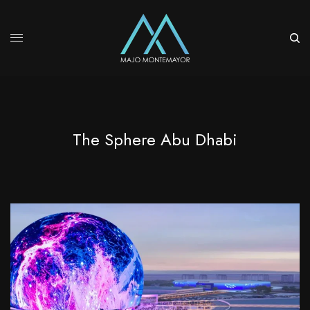
The Sphere Abu Dhabi