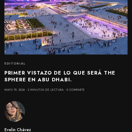
EDITORIAL
PRIMER VISTAZO DE LO QUE SERÁ THE
SPHERE EN ABU DHABI.
MAYO 19, 2026
2 MINUTOS DE LECTURA
0 COMPARTE
Evelin Chávez