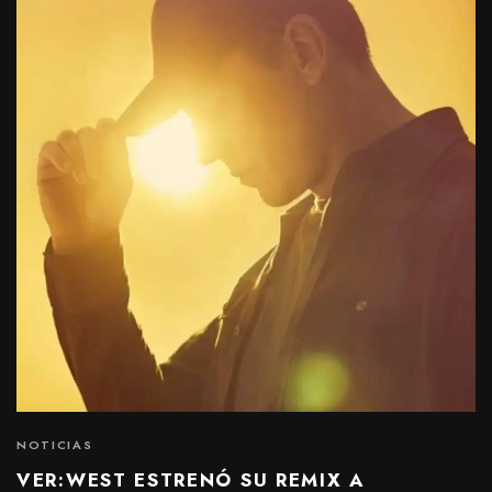
NOTICIAS
VER:WEST ESTRENÓ SU REMIX A