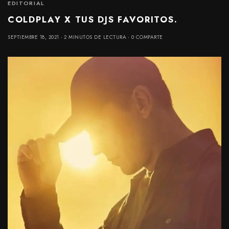
EDITORIAL
COLDPLAY X TUS DJS FAVORITOS.
SEPTIEMBRE 18, 2021
2 MINUTOS DE LECTURA
0 COMPARTE