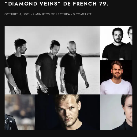
“DIAMOND VEINS” DE FRENCH 79.
OCTUBRE 4, 2021
2 MINUTOS DE LECTURA
0 COMPARTE