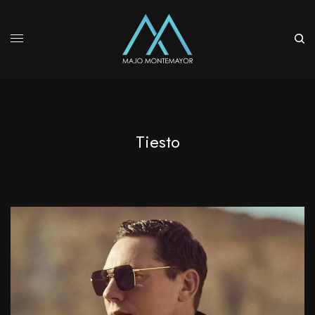
Tiesto