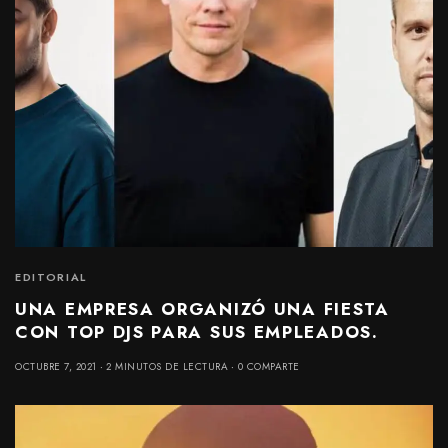
EDITORIAL
UNA EMPRESA ORGANIZÓ UNA FIESTA
CON TOP DJS PARA SUS EMPLEADOS.
OCTUBRE 7, 2021
2 MINUTOS DE LECTURA
0 COMPARTE