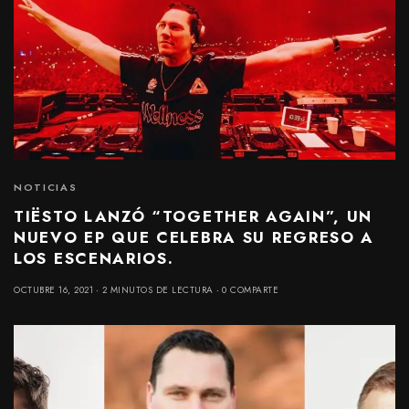
NOTICIAS
TIËSTO LANZÓ “TOGETHER AGAIN”, UN
NUEVO EP QUE CELEBRA SU REGRESO A
LOS ESCENARIOS.
OCTUBRE 16, 2021
2 MINUTOS DE LECTURA
0 COMPARTE