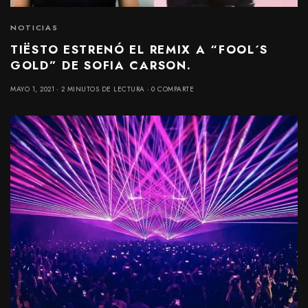
NOTICIAS
TIËSTO ESTRENÓ EL REMIX A “FOOL´S
GOLD” DE SOFIA CARSON.
MAYO 1, 2021
2 MINUTOS DE LECTURA
0 COMPARTE