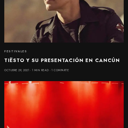
FESTIVALES
TIËSTO Y SU PRESENTACIÓN EN CANCÚN
OCTUBRE 29, 2021
1 MIN READ
1 COMPARTE