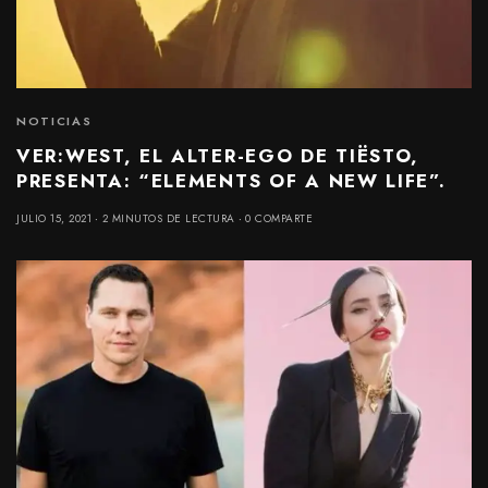
NOTICIAS
VER:WEST, EL ALTER-EGO DE TIËSTO,
PRESENTA: “ELEMENTS OF A NEW LIFE”.
JULIO 15, 2021
2 MINUTOS DE LECTURA
0 COMPARTE