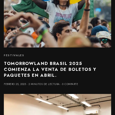
FESTIVALES
TOMORROWLAND BRASIL 2025
COMIENZA LA VENTA DE BOLETOS Y
PAQUETES EN ABRIL.
FEBRERO 25, 2025
2 MINUTOS DE LECTURA
0 COMPARTE