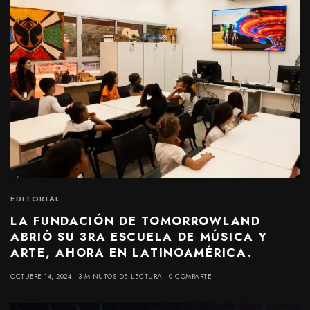
EDITORIAL
LA FUNDACIÓN DE TOMORROWLAND
ABRIÓ SU 3RA ESCUELA DE MÚSICA Y
ARTE, AHORA EN LATINOAMÉRICA.
OCTUBRE 14, 2024
3 MINUTOS DE LECTURA
0 COMPARTE