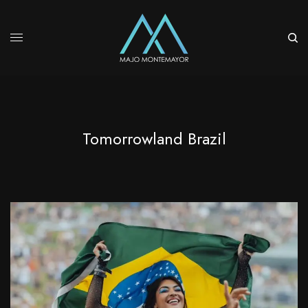
Tomorrowland Brazil