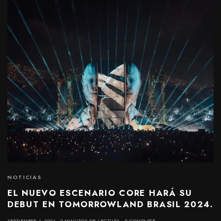
NOTICIAS
EL NUEVO ESCENARIO CORE HARÁ SU
DEBUT EN TOMORROWLAND BRASIL 2024.