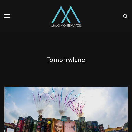
Tomorrwland