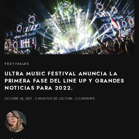
FESTIVALES
ULTRA MUSIC FESTIVAL ANUNCIA LA
PRIMERA FASE DEL LINE UP Y GRANDES
NOTICIAS PARA 2022.
OCTUBRE 28, 2021
2 MINUTOS DE LECTURA
0 COMPARTE