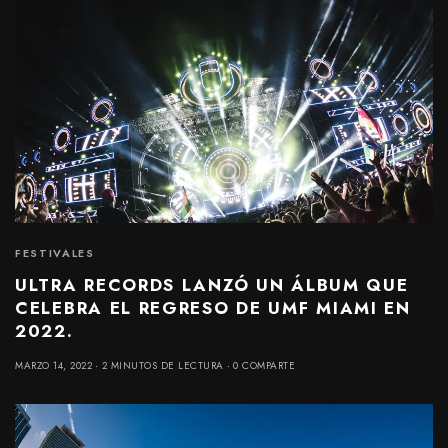
FESTIVALES
ULTRA RECORDS LANZÓ UN ÁLBUM QUE
CELEBRA EL REGRESO DE UMF MIAMI EN
2022.
MARZO 14, 2022
2 MINUTOS DE LECTURA
0 COMPARTE