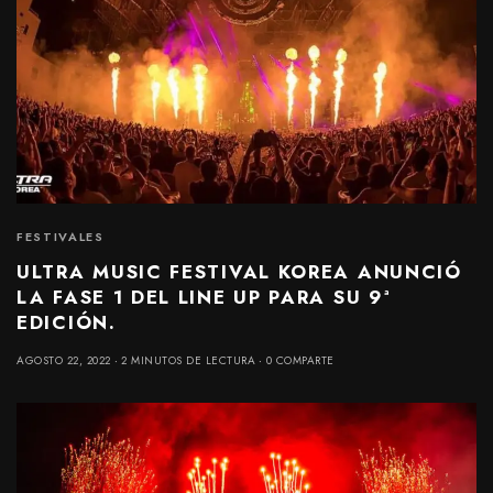
FESTIVALES
ULTRA MUSIC FESTIVAL KOREA ANUNCIÓ
LA FASE 1 DEL LINE UP PARA SU 9ª
EDICIÓN.
AGOSTO 22, 2022
2 MINUTOS DE LECTURA
0 COMPARTE