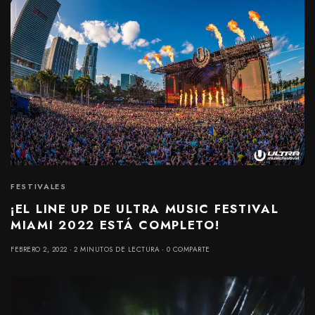
FESTIVALES
¡EL LINE UP DE ULTRA MUSIC FESTIVAL
MIAMI 2022 ESTÁ COMPLETO!
FEBRERO 2, 2022
2 MINUTOS DE LECTURA
0 COMPARTE