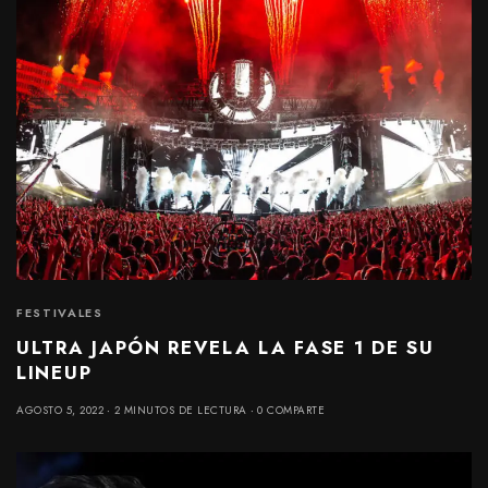
FESTIVALES
ULTRA JAPÓN REVELA LA FASE 1 DE SU
LINEUP
AGOSTO 5, 2022
2 MINUTOS DE LECTURA
0 COMPARTE