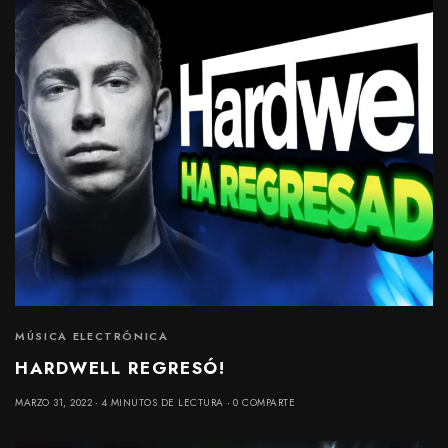
MÚSICA ELECTRÓNICA
HARDWELL REGRESÓ!
MARZO 31, 2022
4 MINUTOS DE LECTURA
0 COMPARTE