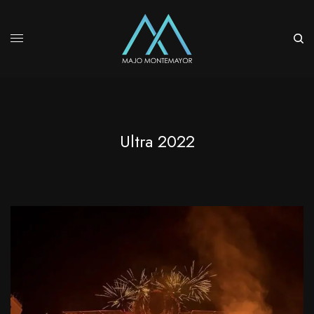
Ultra 2022