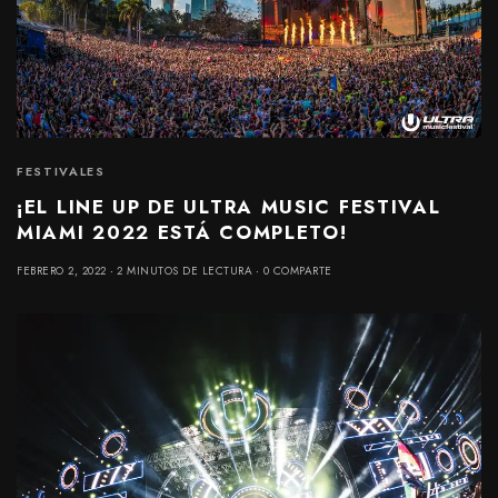
FESTIVALES
¡EL LINE UP DE ULTRA MUSIC FESTIVAL
MIAMI 2022 ESTÁ COMPLETO!
FEBRERO 2, 2022
2 MINUTOS DE LECTURA
0 COMPARTE