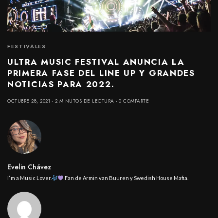
FESTIVALES
ULTRA MUSIC FESTIVAL ANUNCIA LA
PRIMERA FASE DEL LINE UP Y GRANDES
NOTICIAS PARA 2022.
OCTUBRE 28, 2021
2 MINUTOS DE LECTURA
0 COMPARTE
Evelin Chávez
I’ m a Music Lover.
Fan de Armin van Buuren y Swedish House Mafia.