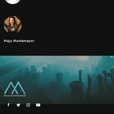
Majo Montemayor