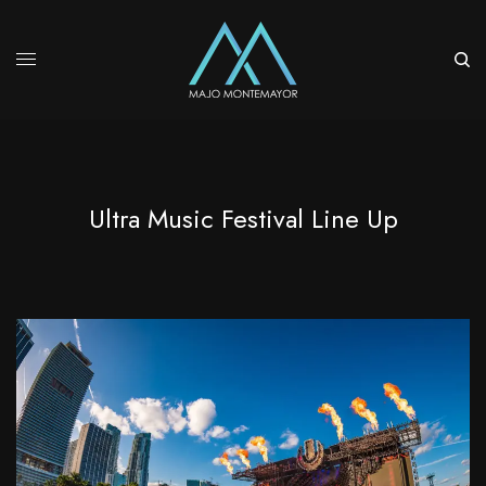
Ultra Music Festival Line Up