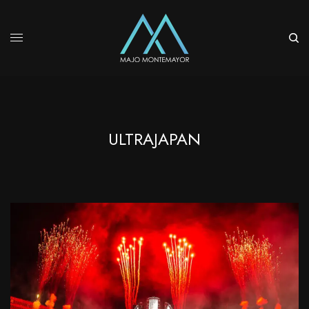
ULTRAJAPAN