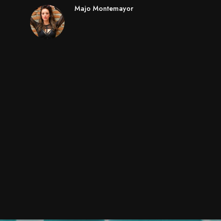
Majo Montemayor