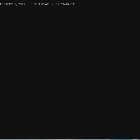
FEBRERO 3, 2022
1 MIN READ
0 COMPARTE