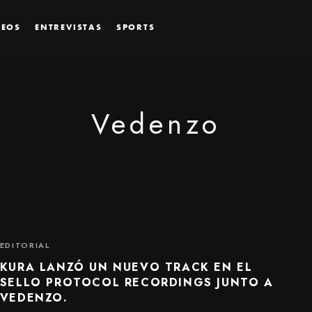
DEOS
ENTREVISTAS
SPORTS
Vedenzo
EDITORIAL
KURA LANZÓ UN NUEVO TRACK EN EL
SELLO PROTOCOL RECORDINGS JUNTO A
VEDENZO.