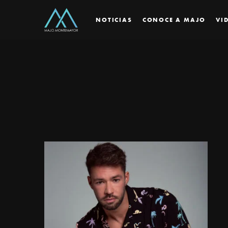
NOTICIAS
CONOCE A MAJO
VI