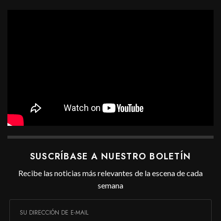
SUSCRÍBASE A NUESTRO BOLETÍN
Recibe las noticias más relevantes de la escena de cada
semana