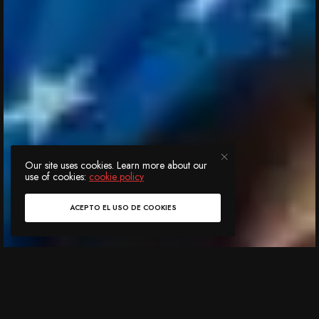
Our site uses cookies. Learn more about our
use of cookies:
cookie policy
ACEPTO EL USO DE COOKIES