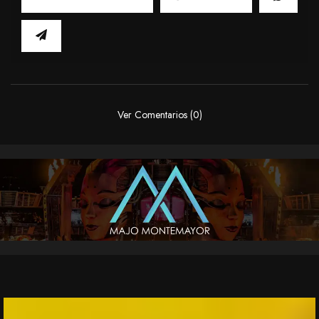
Ver Comentarios (0)