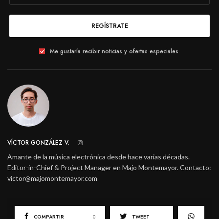
REGÍSTRATE
Me gustaría recibir noticias y ofertas especiales.
VÍCTOR GONZÁLEZ V.
Amante de la música electrónica desde hace varias décadas.
Editor-in-Chief & Project Manager en Majo Montemayor. Contacto:
victor@majomontemayor.com
COMPARTIR
0
TWEET