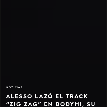
NOTICIAS
ALESSO LAZÓ EL TRACK
“ZIG ZAG” EN BODYHI, SU