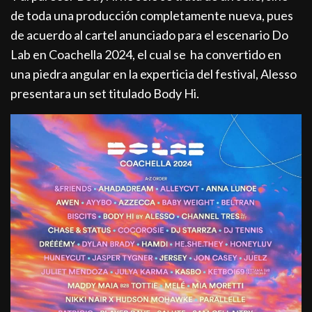
de toda una producción completamente nueva, pues
de acuerdo al cartel anunciado para el escenario Do
Lab en Coachella 2024, el cual se ha convertido en
una piedra angular en la experticia del festival, Alesso
presentara un set titulado Body Hi.