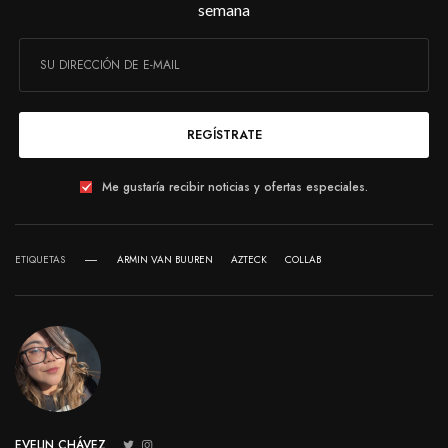
semana
REGÍSTRATE
Me gustaría recibir noticias y ofertas especiales.
ETIQUETAS
ARMIN VAN BUUREN
AZTECK
COLLAB
EVELIN CHÁVEZ