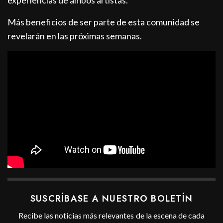
experiencias de ambos artistas.
Más beneficios de ser parte de esta comunidad se
revelarán en las próximas semanas.
SUSCRÍBASE A NUESTRO BOLETÍN
Recibe las noticias más relevantes de la escena de cada