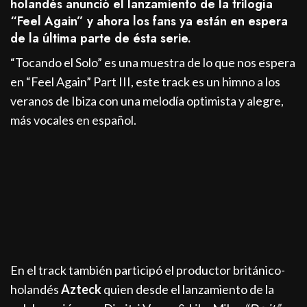
holandés anunció el lanzamiento de la trilogía
“Feel Again” y ahora los fans ya están en espera
de la última parte de ésta serie.
“Tocando el Solo” es una muestra de lo que nos espera
en “Feel Again” Part III, este track es un himno a los
veranos de Ibiza con una melodía optimista y alegre,
más vocales en español.
En el track también participó el productor británico-
holandés
Azteck
quien desde el lanzamiento de la