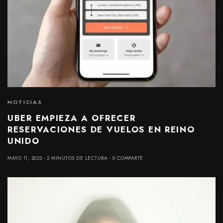
NOTICIAS
UBER EMPIEZA A OFRECER
RESERVACIONES DE VUELOS EN REINO
UNIDO
MAYO 11, 2023
2 MINUTOS DE LECTURA
0 COMPARTE