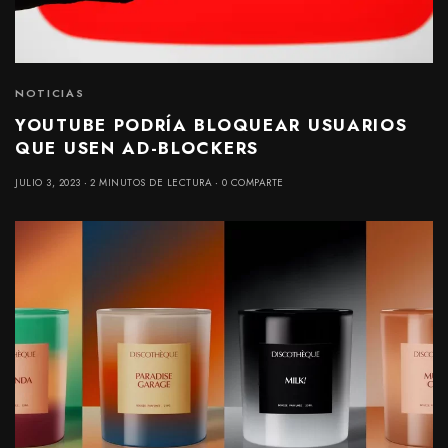
NOTICIAS
YOUTUBE PODRÍA BLOQUEAR USUARIOS
QUE USEN AD-BLOCKERS
JULIO 3, 2023
2 MINUTOS DE LECTURA
0 COMPARTE