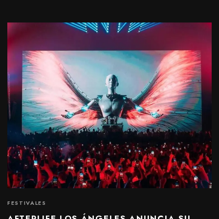
FESTIVALES
AFTERLIFE LOS ÁNGELES ANUNCIA SU