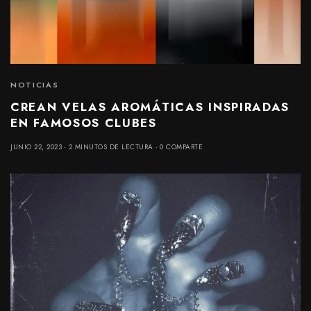
NOTICIAS
CREAN VELAS AROMÁTICAS INSPIRADAS
EN FAMOSOS CLUBES
JUNIO 22, 2023
2 MINUTOS DE LECTURA
0 COMPARTE