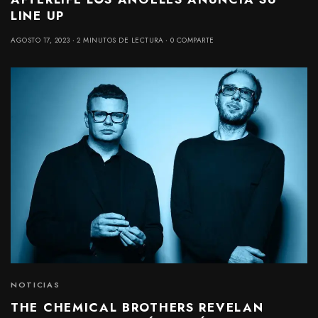
LINE UP
AGOSTO 17, 2023
2 MINUTOS DE LECTURA
0 COMPARTE
NOTICIAS
THE CHEMICAL BROTHERS REVELAN