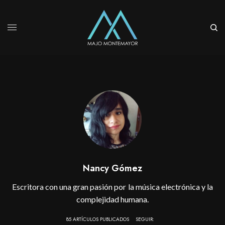
Nancy Gómez
Escritora con una gran pasión por la música electrónica y la
complejidad humana.
85 ARTÍCULOS PUBLICADOS
SEGUIR: