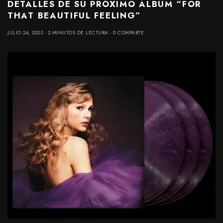
DETALLES DE SU PRÓXIMO ÁLBUM “FOR
THAT BEAUTIFUL FEELING”
JULIO 24, 2023
2 MINUTOS DE LECTURA
0 COMPARTE