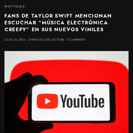
NOTICIAS
FANS DE TAYLOR SWIFT MENCIONAN
ESCUCHAR “MÚSICA ELECTRÓNICA
CREEPY” EN SUS NUEVOS VINILES
JULIO 14, 2023
3 MINUTOS DE LECTURA
0 COMPARTE