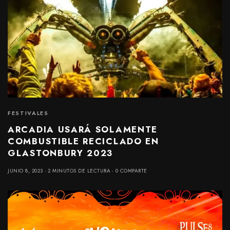
FESTIVALES
ARCADIA USARÁ SOLAMENTE
COMBUSTIBLE RECICLADO EN
GLASTONBURY 2023
JUNIO 8, 2023
2 MINUTOS DE LECTURA
0 COMPARTE