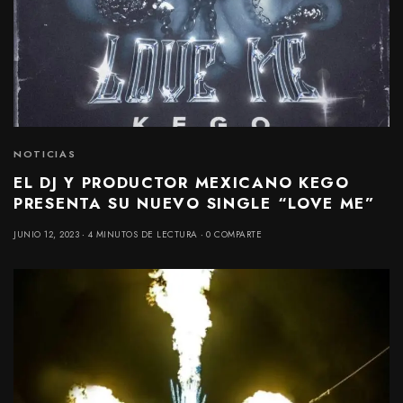
NOTICIAS
EL DJ Y PRODUCTOR MEXICANO KEGO
PRESENTA SU NUEVO SINGLE “LOVE ME”
JUNIO 12, 2023
4 MINUTOS DE LECTURA
0 COMPARTE