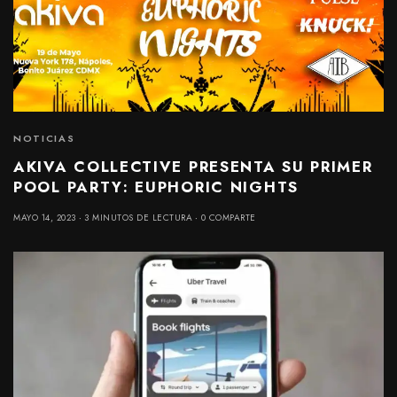
NOTICIAS
AKIVA COLLECTIVE PRESENTA SU PRIMER
POOL PARTY: EUPHORIC NIGHTS
MAYO 14, 2023
3 MINUTOS DE LECTURA
0 COMPARTE