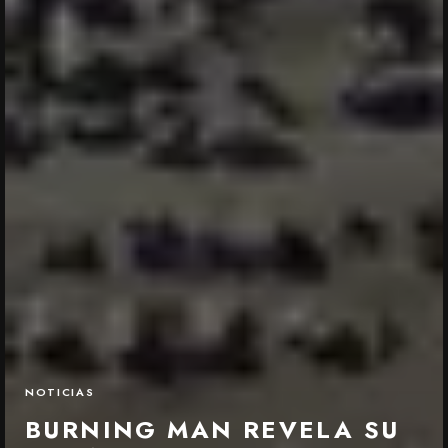
NOTICIAS
BURNING MAN REVELA SU