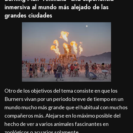
inmersiva al mundo más alejado de las
grandes ciudades
Otro de los objetivos del tema consiste en que los
Burners vivan por un periodo breve de tiempo en un
mundo mucho más grande que el habitual con muchos
compañeros más. Alejarse en lo máximo posible del
hecho de ver a varios animales fascinantes en
zoológicos o acuarios solamente.