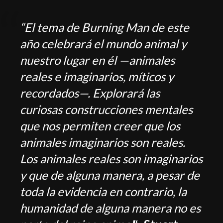
“El tema de Burning Man de este
año celebrará el mundo animal y
nuestro lugar en él —animales
reales e imaginarios, míticos y
recordados—. Explorará las
curiosas construcciones mentales
que nos permiten creer que los
animales imaginarios son reales.
Los animales reales son imaginarios
y que de alguna manera, a pesar de
toda la evidencia en contrario, la
humanidad de alguna manera no es