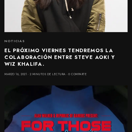
NOTICIAS
EL PRÓXIMO VIERNES TENDREMOS LA
COLABORACIÓN ENTRE STEVE AOKI Y
WIZ KHALIFA.
MARZO 16, 2021
2 MINUTOS DE LECTURA
0 COMPARTE