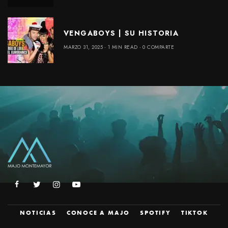
VENGABOYS | SU HISTORIA
MARZO 31, 2025
1 MIN READ
0 COMPARTE
NOTICIAS
CONOCE A MAJO
SPOTIFY
TIKTOK