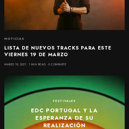
NOTICIAS
LISTA DE NUEVOS TRACKS PARA ESTE
VIERNES 19 DE MARZO
MARZO 19, 2021
1 MIN READ
0 COMPARTE
FESTIVALES
EDC PORTUGAL Y LA
ESPERANZA DE SU
REALIZACIÓN