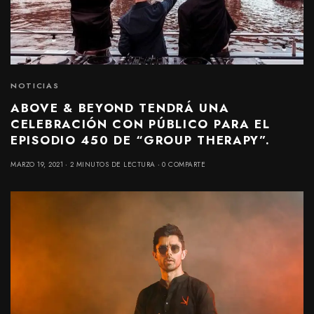
NOTICIAS
ABOVE & BEYOND TENDRÁ UNA
CELEBRACIÓN CON PÚBLICO PARA EL
EPISODIO 450 DE “GROUP THERAPY”.
MARZO 19, 2021
2 MINUTOS DE LECTURA
0 COMPARTE