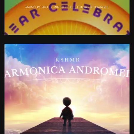
MARZO 19, 2021
2 MINUTOS DE LECTURA
0 COMPARTE