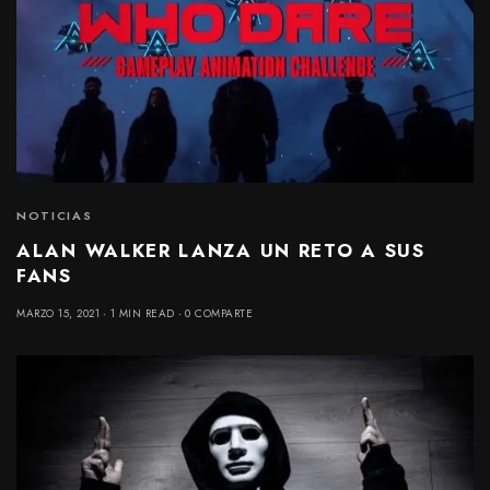
NOTICIAS
ALAN WALKER LANZA UN RETO A SUS
FANS
MARZO 15, 2021
1 MIN READ
0 COMPARTE