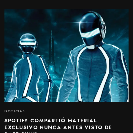
NOTICIAS
SPOTIFY COMPARTIÓ MATERIAL
EXCLUSIVO NUNCA ANTES VISTO DE