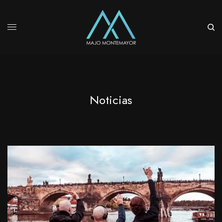
Noticias