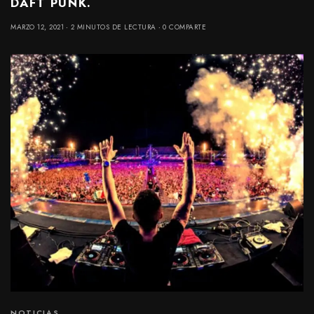
DAFT PUNK.
MARZO 12, 2021
2 MINUTOS DE LECTURA
0 COMPARTE
NOTICIAS