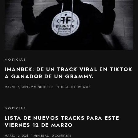
NOTICIAS
IMANBEK: DE UN TRACK VIRAL EN TIKTOK
A GANADOR DE UN GRAMMY.
MARZO 15, 2021
2 MINUTOS DE LECTURA
0 COMPARTE
NOTICIAS
LISTA DE NUEVOS TRACKS PARA ESTE
VIERNES 12 DE MARZO
MARZO 12, 2021
1 MIN READ
0 COMPARTE