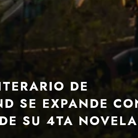
ITERARIO DE
D SE EXPANDE CO
DE SU 4TA NOVELA