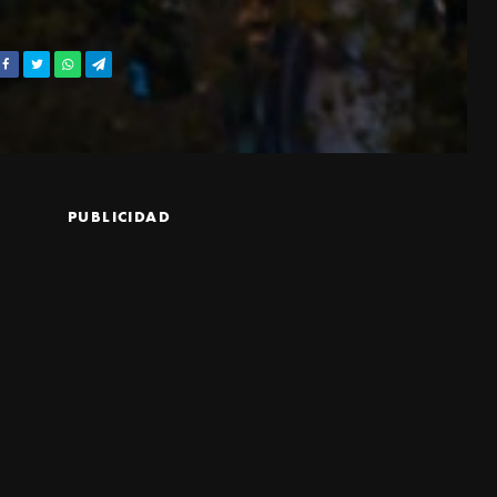
PUBLICIDAD