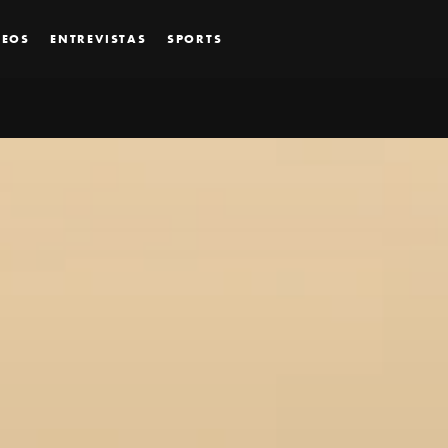
DEOS
ENTREVISTAS
SPORTS