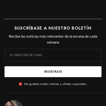
SUSCRÍBASE A NUESTRO BOLETÍN
Recibe las noticias más relevantes de la escena de cada
semana
REGÍSTRATE
Me gustaría recibir noticias y ofertas especiales.