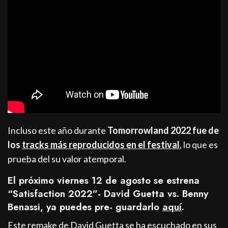
Incluso este año durante
Tomorrowland 2022
fue de
los
tracks más reproducidos en el festival
, lo que es
prueba del su valor atemporal.
El próximo viernes 12 de agosto se estrena
“Satisfaction 2022”- David Guetta vs. Benny
Benassi, ya puedes pre- guardarlo
aquí
.
Este remake de David Guetta se ha escuchado en sus