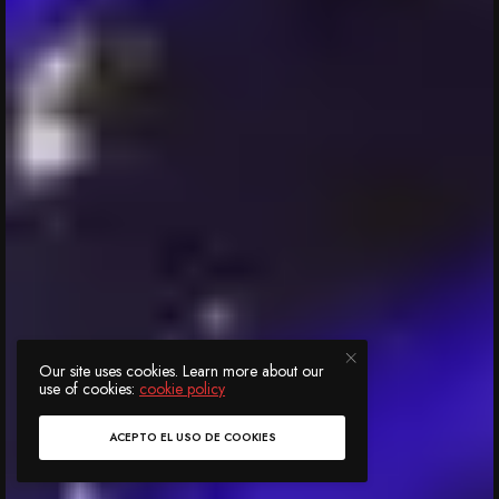
Our site uses cookies. Learn more about our
use of cookies:
cookie policy
ACEPTO EL USO DE COOKIES