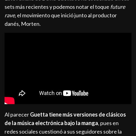
sets más recientes y podemos notar el toque
future
rave
, el movimiento que inició junto al productor
danés, Morten.
Al parecer
Guetta tiene más versiones de clásicos
de la música electrónica bajo la manga
, pues en
redes sociales cuestionó a sus seguidores sobre la