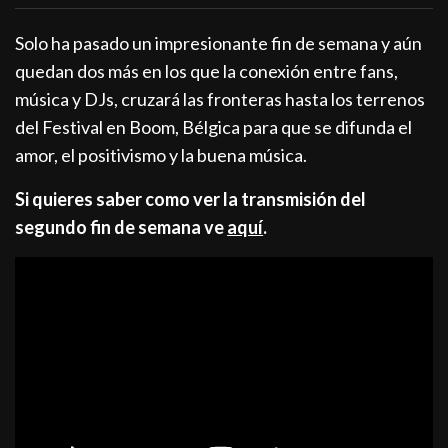
Solo ha pasado un impresionante fin de semana y aún
quedan dos más en los que la conexión entre fans,
música y DJs, cruzará las fronteras hasta los terrenos
del Festival en Boom, Bélgica para que se difunda el
amor, el positivismo y la buena música.
Si quieres saber como ver la transmisión del
segundo fin de semana ve
aquí
.