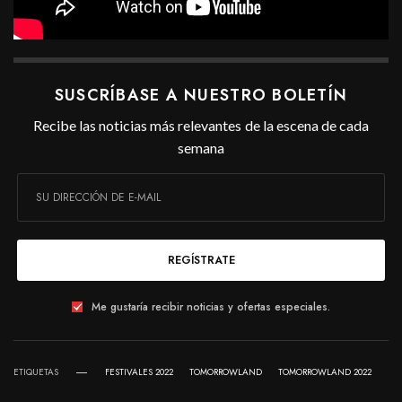
SUSCRÍBASE A NUESTRO BOLETÍN
Recibe las noticias más relevantes de la escena de cada
semana
REGÍSTRATE
Me gustaría recibir noticias y ofertas especiales.
ETIQUETAS
FESTIVALES 2022
TOMORROWLAND
TOMORROWLAND 2022