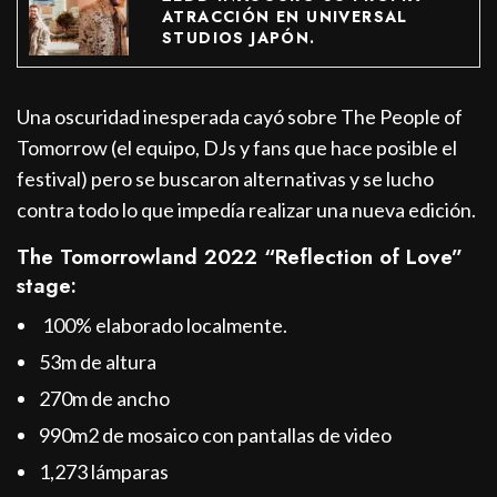
ATRACCIÓN EN UNIVERSAL
STUDIOS JAPÓN.
Una oscuridad inesperada cayó sobre The People of
Tomorrow (el equipo, DJs y fans que hace posible el
festival) pero se buscaron alternativas y se lucho
contra todo lo que impedía realizar una nueva edición.
The Tomorrowland 2022 “Reflection of Love”
stage:
100% elaborado localmente.
53m de altura
270m de ancho
990m2 de mosaico con pantallas de video
1,273 lámparas