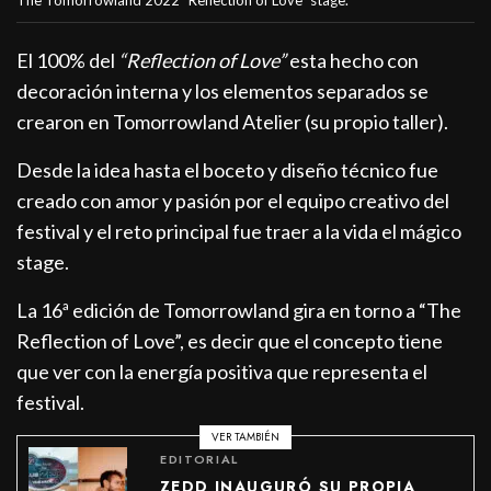
El 100% del
“Reflection of Love”
esta hecho con
decoración interna y los elementos separados se
crearon en Tomorrowland Atelier (su propio taller).
Desde la idea hasta el boceto y diseño técnico fue
creado con amor y pasión por el equipo creativo del
festival y el reto principal fue traer a la vida el mágico
stage.
La 16ª edición de Tomorrowland gira en torno a “The
Reflection of Love”, es decir que el concepto tiene
que ver con la energía positiva que representa el
festival.
VER TAMBIÉN
EDITORIAL
ZEDD INAUGURÓ SU PROPIA