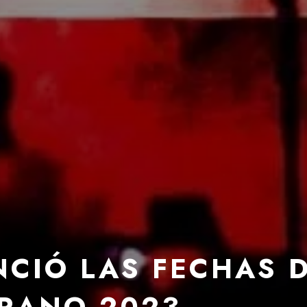
NCIÓ LAS FECHAS 
ERANO 2023.