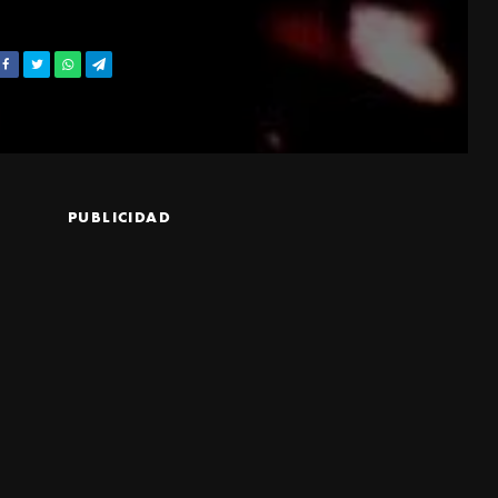
PUBLICIDAD