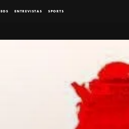
DEOS
ENTREVISTAS
SPORTS