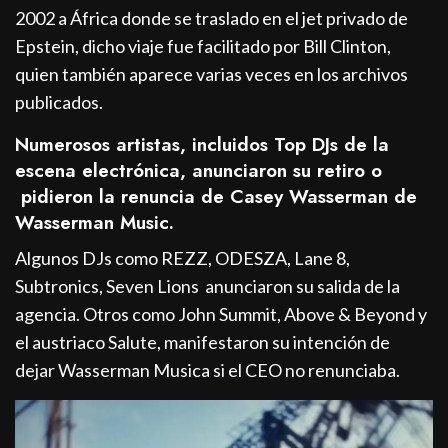
2002 a África donde se traslado en el jet privado de
Epstein, dicho viaje fue facilitado por Bill Clinton,
quien también aparece varias veces en los archivos
publicados.
Numerosos artistas, incluidos Top DJs de la
escena electrónica, anunciaron su retiro o
pidieron la renuncia de Casey Wasserman de
Wasserman Music.
Algunos DJs como REZZ, ODESZA, Lane 8,
Subtronics, Seven Lions anunciaron su salida de la
agencia. Otros como John Summit, Above & Beyond y
el austriaco Salute, manifestaron su intención de
dejar Wasserman Musica si el CEO no renunciaba.