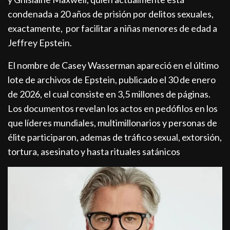
condenada a 20 años de prisión por delitos sexuales,
exactamente, por facilitar a niñas menores de edad a
Jeffrey Epstein.
El nombre de Casey Wasserman apareció en el último
lote de archivos de Epstein, publicado el 30 de enero
de 2026, el cual consiste en 3,5 millones de páginas.
Los documentos revelan los actos en pedófilos en los
que líderes mundiales, multimillonarios y personas de
élite participaron, ademas de tráfico sexual, extorsión,
tortura, asesinato y hasta rituales satánicos