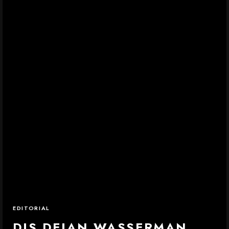
EDITORIAL
DJS DEJAN WASSERMAN