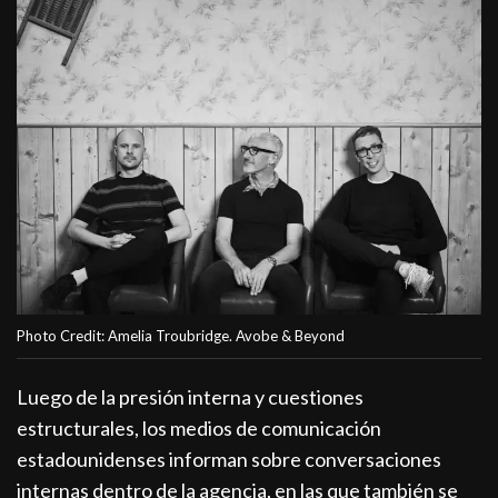
Photo Credit: Amelia Troubridge. Avobe & Beyond
Luego de la presión interna y cuestiones
estructurales, los medios de comunicación
estadounidenses informan sobre conversaciones
internas dentro de la agencia, en las que también se