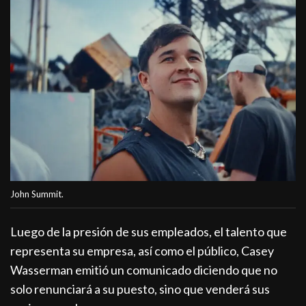
John Summit.
Luego de la presión de sus empleados, el talento que
representa su empresa, así como el público, Casey
Wasserman emitió un comunicado diciendo que no
solo renunciará a su puesto, sino que venderá sus