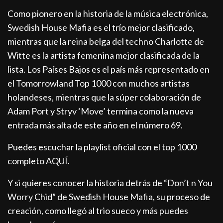
Como pionero en la historia de la música electrónica,
Swedish House Mafia es el trío mejor clasificado,
mientras que la reina belga del techno Charlotte de
Witte es la artista femenina mejor clasificada de la
lista. Los Países Bajos es el país más representado en
el Tomorrowland Top 1000 con muchos artistas
holandeses, mientras que la súper colaboración de
Adam Port y Stryv ‘Move’ termina como la nueva
entrada más alta de este año en el número 69.
Puedes escuchar la playlist oficial con el top 1000
completo
AQUÍ
.
Y si quieres conocer la historia detrás de “Don’t n You
Worry Chid” de Swedish House Mafia, su proceso de
creación, como llegó al trio sueco y más puedes