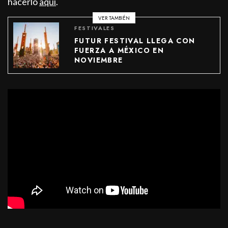
hacerlo
aquí
.
VER TAMBIÉN
FESTIVALES
FUTUR FESTIVAL LLEGA CON
FUERZA A MÉXICO EN
NOVIEMBRE