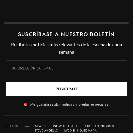
SUSCRÍBASE A NUESTRO BOLETÍN
Recibe las noticias más relevantes de la escena de cada
semana
REGÍSTRATE
Me gustaría recibir noticias y ofertas especiales.
ETIQUETAS
AXWELL
ONE WORLD RADIO
SEBASTIAN INGROSSO
STEVE ANGELLO
SWEDISH HOUSE MAFIA