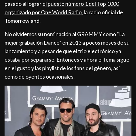
pasado al lograr
el puesto número 1 del Top 1000
organizado por One World Radio
, la radio oficial de
Tomorrowland.
No olvidemos su nominación al GRAMMY como “La
mejor grabación Dance” en 2013 a pocos meses de su
lanzamiento y a pesar de que el trio electrónico ya
estaba por separarse. Entonces y ahora el tema sigue
en el gusto y las playlist de los fans del género, así
como de oyentes ocasionales.