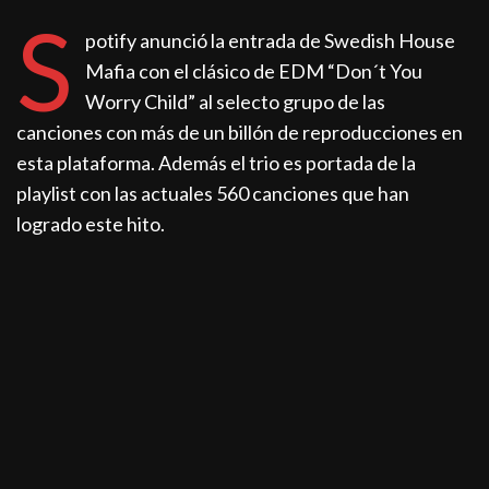
S
potify anunció la entrada de Swedish House
Mafia con el clásico de EDM “Don´t You
Worry Child” al selecto grupo de las
canciones con más de un billón de reproducciones en
esta plataforma. Además el trio es portada de la
playlist con las actuales 560 canciones que han
logrado este hito.