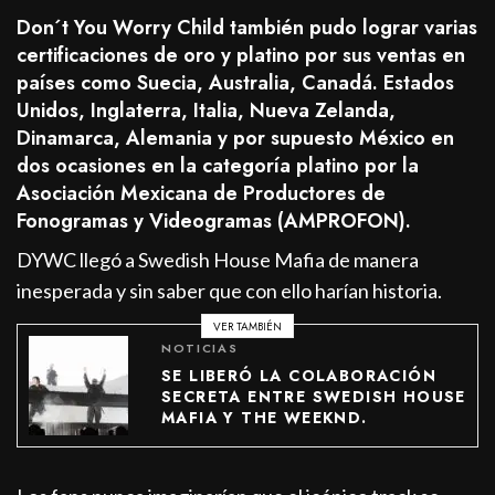
Don´t You Worry Child también pudo lograr varias
certificaciones de oro y platino por sus ventas en
países como Suecia, Australia, Canadá. Estados
Unidos, Inglaterra, Italia, Nueva Zelanda,
Dinamarca, Alemania y por supuesto México en
dos ocasiones en la categoría platino por la
Asociación Mexicana de Productores de
Fonogramas y Videogramas (AMPROFON).
DYWC llegó a Swedish House Mafia de manera
inesperada y sin saber que con ello harían historia.
VER TAMBIÉN
NOTICIAS
SE LIBERÓ LA COLABORACIÓN
SECRETA ENTRE SWEDISH HOUSE
MAFIA Y THE WEEKND.