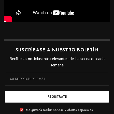
SUSCRÍBASE A NUESTRO BOLETÍN
Recibe las noticias más relevantes de la escena de cada
semana
REGÍSTRATE
Me gustaría recibir noticias y ofertas especiales.