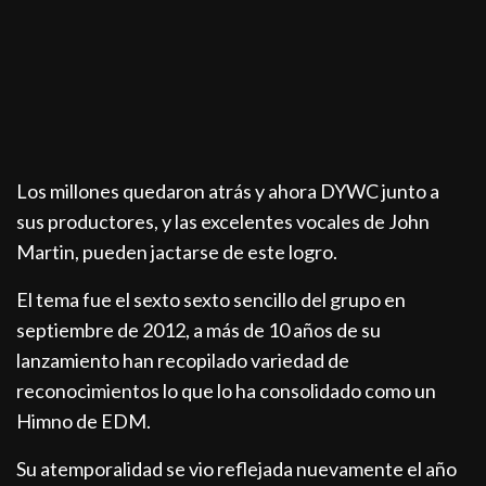
Los millones quedaron atrás y ahora DYWC junto a
sus productores, y las excelentes vocales de John
Martin, pueden jactarse de este logro.
El tema fue el sexto sexto sencillo del grupo en
septiembre de 2012, a más de 10 años de su
lanzamiento han recopilado variedad de
reconocimientos lo que lo ha consolidado como un
Himno de EDM.
Su atemporalidad se vio reflejada nuevamente el año