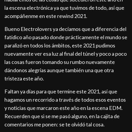
la escena electrónica ya que tuvimos de todo, así que
acompáñenme en este rewind 2021.
Bueno Electrolovers ya decíamos que a diferencia del
fatídico año pasado donde prácticamente el mundo se
paralizó en todos los ámbitos, este 2021 pudimos
nuevamente ver esa luz al final del túnel y poco a poco
las cosas fueron tomando su rumbo nuevamente
dándonos alegrías aunque también una que otra
tristeza este año.
Faltan ya días para que termine este 2021, así que
hagamos un recorrido a través de todos esos eventos
y noticias que marcaron este año en la escena EDM.
Recuerden que si se me pasó alguno, en la cajita de
comentarios me ponen: se te olvidó tal cosa.