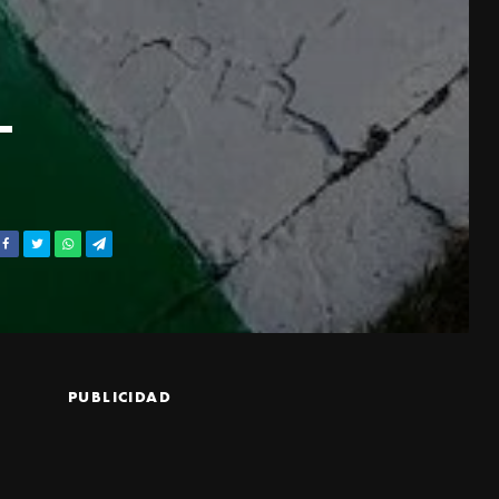
L
PUBLICIDAD