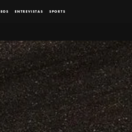
DEOS
ENTREVISTAS
SPORTS