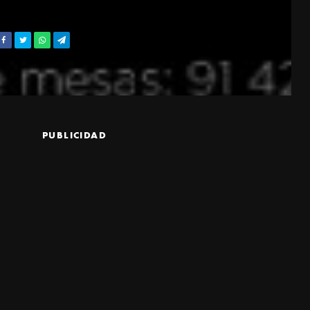
PUBLICIDAD