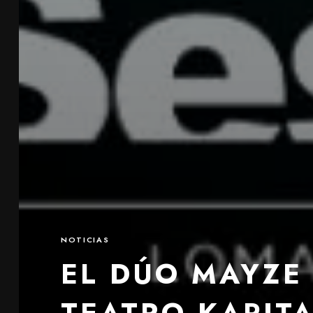
NOTICIAS
EL DÚO MAYZE 
TEATRO KAPIT