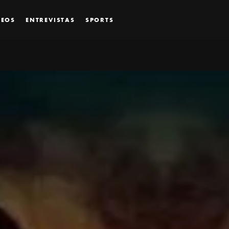
DEOS
ENTREVISTAS
SPORTS