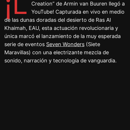
¡L
Creation” de Armin van Buuren llegó a
YouTube! Capturada en vivo en medio
de las dunas doradas del desierto de Ras Al
Khaimah, EAU, esta actuación revolucionaria y
única marcó el lanzamiento de la muy esperada
serie de eventos
Seven Wonders
(Siete
Maravillas) con una electrizante mezcla de
sonido, narración y tecnología de vanguardia.