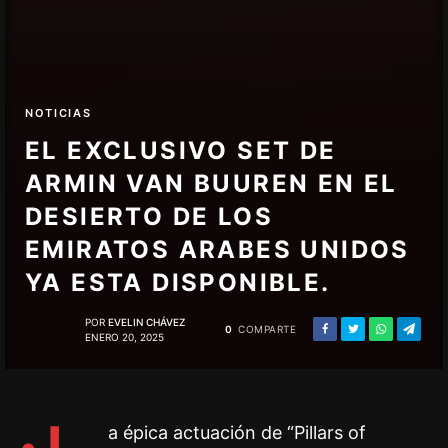
NOTICIAS
EL EXCLUSIVO SET DE
ARMIN VAN BUUREN EN EL
DESIERTO DE LOS
EMIRATOS ARABES UNIDOS
YA ESTA DISPONIBLE.
POR
EVELIN CHÁVEZ
0
COMPARTE
ENERO 20, 2025
a épica actuación de “Pillars of