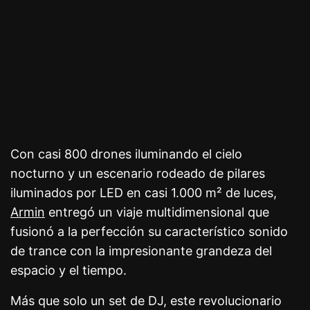
Con casi 800 drones iluminando el cielo
nocturno y un escenario rodeado de pilares
iluminados por LED en casi 1.000 m² de luces,
Armin
entregó un viaje multidimensional que
fusionó a la perfección su característico sonido
de trance con la impresionante grandeza del
espacio y el tiempo.
Más que solo un set de DJ, este revolucionario