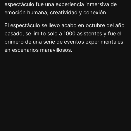
espectáculo fue una experiencia inmersiva de
emoción humana, creatividad y conexión.
El espectáculo se llevo acabo en octubre del año
pasado, se limito solo a 1000 asistentes y fue el
primero de una serie de eventos experimentales
en escenarios maravillosos.