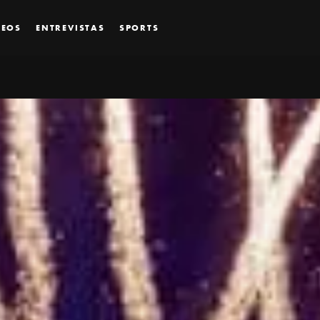
DEOS
ENTREVISTAS
SPORTS