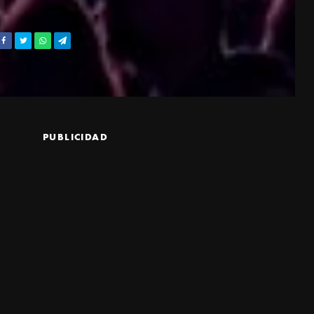
PUBLICIDAD