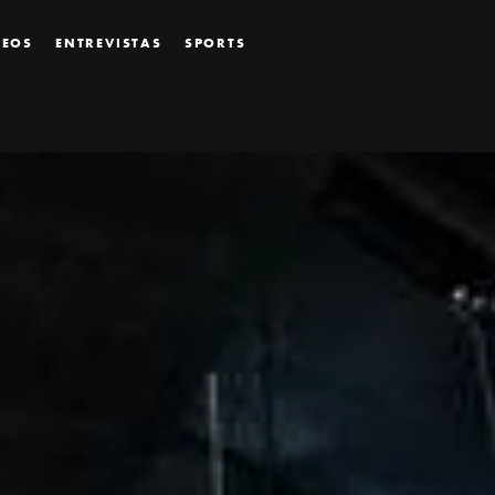
DEOS
ENTREVISTAS
SPORTS