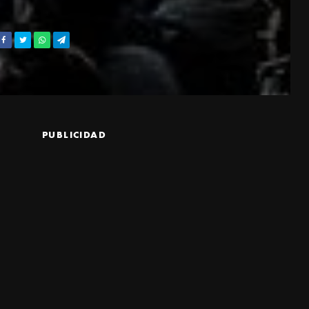
PUBLICIDAD