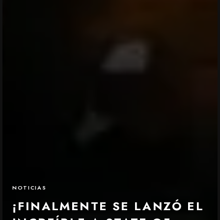
NOTICIAS
¡FINALMENTE SE LANZÓ EL