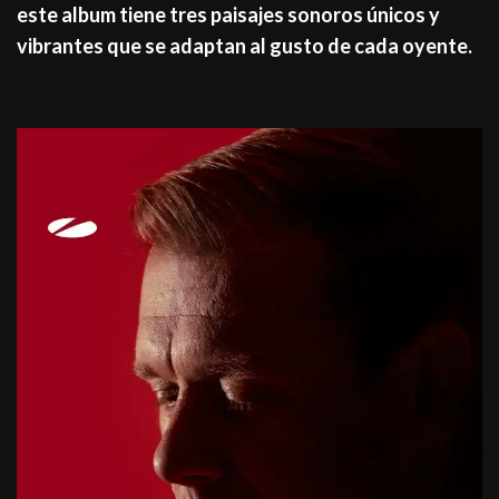
este album tiene tres paisajes sonoros únicos y
vibrantes que se adaptan al gusto de cada oyente.