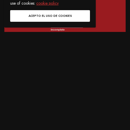
use of cookies:
cookie policy
ACEPTO EL USO DE COOKIES