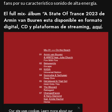
fans por su característico sonido de alta energía.
El full mix- álbum “A State Of Trance 2023 de
Armin van Buuren esta disponible en formato
digital, CD y plataformas de streaming,
aquí
.
Our site uses cookies. Learn more about our