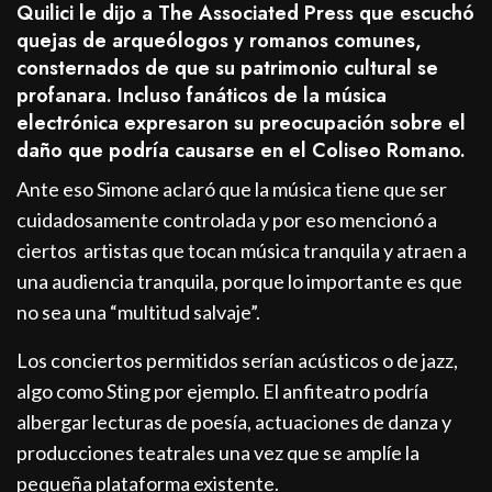
Quilici le dijo a The Associated Press que escuchó
quejas de arqueólogos y romanos comunes,
consternados de que su patrimonio cultural se
profanara. Incluso fanáticos de la música
electrónica expresaron su preocupación sobre el
daño que podría causarse en el Coliseo Romano.
Ante eso Simone aclaró que la música tiene que ser
cuidadosamente controlada y por eso mencionó a
ciertos artistas que tocan música tranquila y atraen a
una audiencia tranquila, porque lo importante es que
no sea una “multitud salvaje”.
Los conciertos permitidos serían acústicos o de jazz,
algo como Sting por ejemplo. El anfiteatro podría
albergar lecturas de poesía, actuaciones de danza y
producciones teatrales una vez que se amplíe la
pequeña plataforma existente.