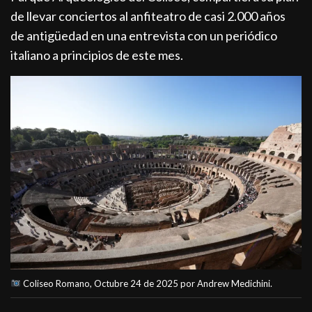
de llevar conciertos al anfiteatro de casi 2.000 años
de antigüedad en una entrevista con un periódico
italiano a principios de este mes.
Coliseo Romano, Octubre 24 de 2025 por Andrew Medichini.