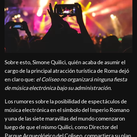
Sobre esto, Simone Quilici, quién acaba de asumir el
cargo de la principal atracción turística de Roma dejó
en claro que:
el Coliseo no organizará ninguna fiesta
de música electrónica bajo su administración.
Los rumores sobre la posibilidad de espectáculos de
música electrónica en el símbolo del Imperio Romano
y una de las siete maravillas del mundo comenzaron
luego de que el mismo Quilici, como Director del
Parque Arqueológico del Coliseo, compartiera su plan