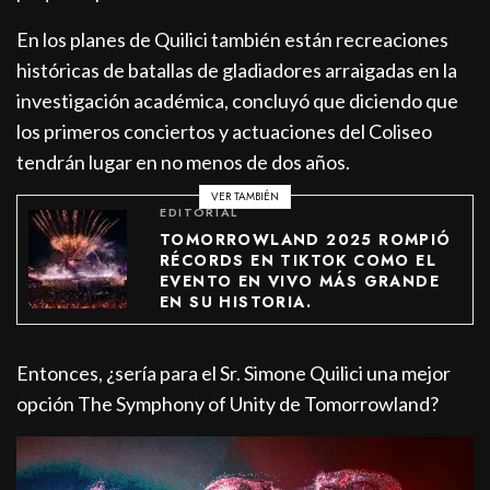
En los planes de Quilici también están recreaciones
históricas de batallas de gladiadores arraigadas en la
investigación académica, concluyó que diciendo que
los primeros conciertos y actuaciones del Coliseo
tendrán lugar en no menos de dos años.
VER TAMBIÉN
EDITORIAL
TOMORROWLAND 2025 ROMPIÓ
RÉCORDS EN TIKTOK COMO EL
EVENTO EN VIVO MÁS GRANDE
EN SU HISTORIA.
Entonces, ¿sería para el Sr. Simone Quilici una mejor
opción The Symphony of Unity de Tomorrowland?