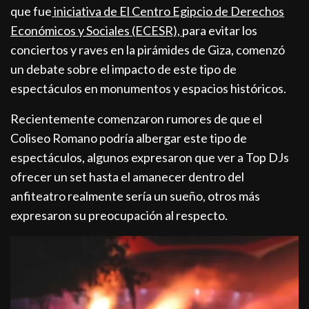
que fue
iniciativa de El Centro Egipcio de Derechos
Económicos y Sociales (ECESR),
para evitar los
conciertos y raves en la pirámides de Giza, comenzó
un debate sobre el impacto de este tipo de
espectáculos en monumentos y espacios históricos.
Recientemente comenzaron rumores de que el
Coliseo Romano podría albergar este tipo de
espectáculos, algunos expresaron que ver a Top DJs
ofrecer un set hasta el amanecer dentro del
anfiteatro realmente sería un sueño, otros más
expresaron su preocupación al respecto.