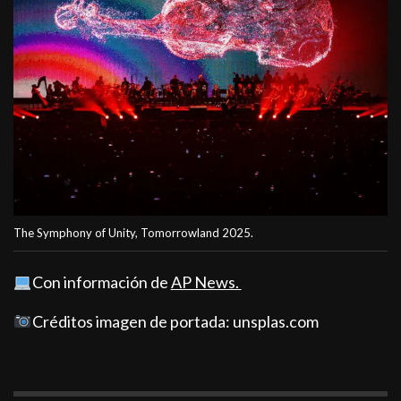
The Symphony of Unity, Tomorrowland 2025.
Con información de
AP News.
Créditos imagen de portada: unsplas.com