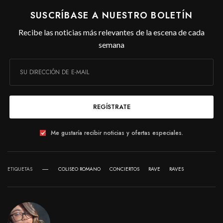
SUSCRÍBASE A NUESTRO BOLETÍN
Recibe las noticias más relevantes de la escena de cada
semana
REGÍSTRATE
Me gustaría recibir noticias y ofertas especiales.
ETIQUETAS
COLISEO ROMANO
CONCIERTOS
RAVE
RAVES