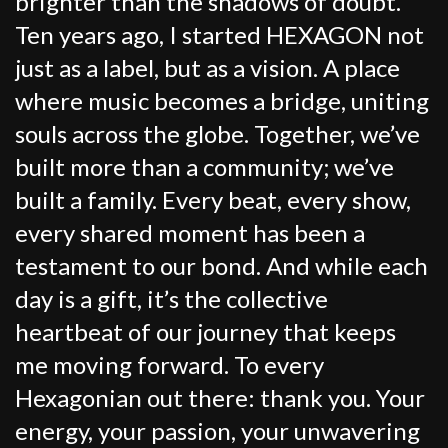
brighter than the shadows of doubt.
Ten years ago, I started HEXAGON not
just as a label, but as a vision. A place
where music becomes a bridge, uniting
souls across the globe. Together, we’ve
built more than a community; we’ve
built a family. Every beat, every show,
every shared moment has been a
testament to our bond. And while each
day is a gift, it’s the collective
heartbeat of our journey that keeps
me moving forward. To every
Hexagonian out there: thank you. Your
energy, your passion, your unwavering