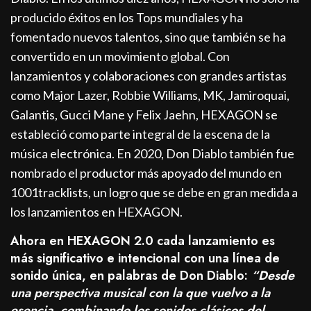
producido éxitos en los Tops mundiales y ha
fomentado nuevos talentos, sino que también se ha
convertido en un movimiento global. Con
lanzamientos y colaboraciones con grandes artistas
como Major Lazer, Robbie Williams, MK, Jamiroquai,
Galantis, Gucci Mane y Felix Jaehn, HEXAGON se
estableció como parte integral de la escena de la
música electrónica. En 2020, Don Diablo también fue
nombrado el productor más apoyado del mundo en
1001tracklists, un logro que se debe en gran medida a
los lanzamientos en HEXAGON.
Ahora en HEXAGON 2.0 cada lanzamiento es
más significativo e intencional con una línea de
sonido única, en palabras de Don Diablo:
“Desde
una perspectiva musical con la que vuelvo a la
esencia, combinando los sonidos clásicos del