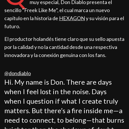
muy especial, Don Diablo presenta el
sencillo “Freek Like Me”, el cual marca un nuevo
capítulo en la historia de
HEXAGON
y su visión para el
futuro.
El productor holandés tiene claro que su sello apuesta
por la calidad y no la cantidad desde una respectiva
innovadora y la conexión genuina con los fans.
@dondiablo
Hi. My name is Don. There are days
when I feel lost in the noise. Days
when I question if what I create truly
matters. But there’s a fire inside me—a
need to connect, to belong—that burns