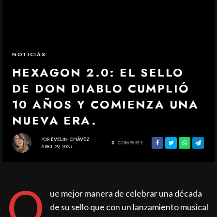
NOTICIAS
HEXAGON 2.0: EL SELLO
DE DON DIABLO CUMPLIÓ
10 AÑOS Y COMIENZA UNA
NUEVA ERA.
POR
EVELIN CHÁVEZ
0
COMPARTE
ABRIL 29, 2025
Q
ue mejor manera de celebrar una década
de su sello que con un lanzamiento musical