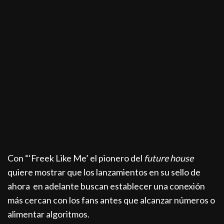
Con “‘Freek Like Me’ el pionero del
future house
quiere mostrar que los lanzamientos en su sello de
ahora en adelante buscan establecer una conexión
más cercan con los fans antes que alcanzar números o
alimentar algoritmos.