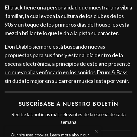
El track tiene una personalidad que muestra una vibra
familiar, la cual evoca la cultura de los clubes de los
90s y un toque de los primeros días del house, es esta
mezcla brillante lo que le da a la pista su carácter.
Don Diablo siempre está buscando nuevas
propuestas para sus fans y estar al día dentro de la
escena electrónica, a principios de este año presentó
un nuevo alias enfocado en los sonidos Drum & Bass
,
sin duda lo mejor en su carrera musical esta por venir.
SUSCRÍBASE A NUESTRO BOLETÍN
Recibe las noticias más relevantes de la escena de cada
semana
Our site uses cookies. Learn more about our