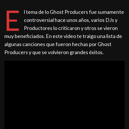
E
l tema de lo Ghost Producers fue sumamente
controversial hace unos años, varios DJs y
Productores lo criticaron y otros se vieron
muy beneficiados. En este video te traigo una lista de
algunas canciones que fueron hechas por Ghost
Producers y que se volvieron grandes éxitos.