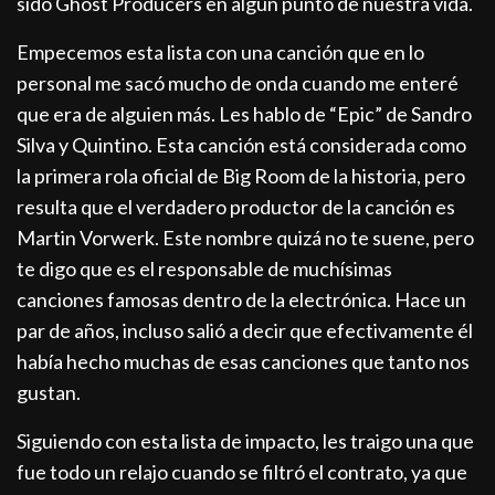
sido Ghost Producers en algún punto de nuestra vida.
Empecemos esta lista con una canción que en lo
personal me sacó mucho de onda cuando me enteré
que era de alguien más. Les hablo de “Epic” de Sandro
Silva y Quintino. Esta canción está considerada como
la primera rola oficial de Big Room de la historia, pero
resulta que el verdadero productor de la canción es
Martin Vorwerk. Este nombre quizá no te suene, pero
te digo que es el responsable de muchísimas
canciones famosas dentro de la electrónica. Hace un
par de años, incluso salió a decir que efectivamente él
había hecho muchas de esas canciones que tanto nos
gustan.
Siguiendo con esta lista de impacto, les traigo una que
fue todo un relajo cuando se filtró el contrato, ya que