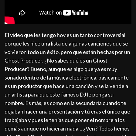
El video que les tengo hoy es un tanto controversial
porque les hice una lista de algunas canciones que se
volvieron todo un éxito, pero que están hechas por un
Ghost Producer. ¿No sabes qué es un Ghost
Producer? Bueno, aunque es algo que ya es muy
sonado dentro de la música electrónica, básicamente
es un productor que hace una canción y se la vende a
un artista para que este famoso DJ le ponga su
nombre. Es más, es como en la secundaria cuando te
dejaban hacer una presentación y tú eras el único que
trabajaba y pues le tenías que poner el nombre a los
demás aunque no hicieran nada… ¿Ven? Todos hemos