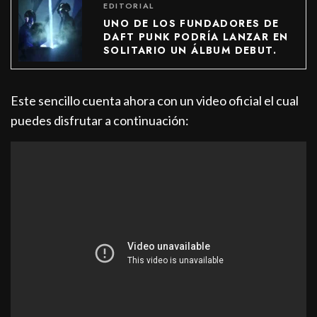
EDITORIAL
UNO DE LOS FUNDADORES DE
DAFT PUNK PODRÍA LANZAR EN
SOLITARIO UN ÁLBUM DEBUT.
Este sencillo cuenta ahora con un video oficial el cual
puedes disfrutar a continuación: