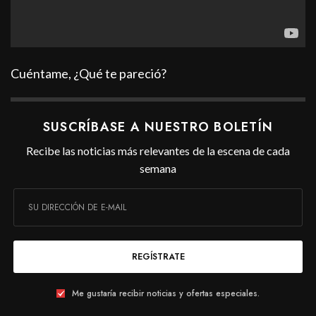
Cuéntame, ¿Qué te pareció?
SUSCRÍBASE A NUESTRO BOLETÍN
Recibe las noticias más relevantes de la escena de cada
semana
REGÍSTRATE
Me gustaría recibir noticias y ofertas especiales.