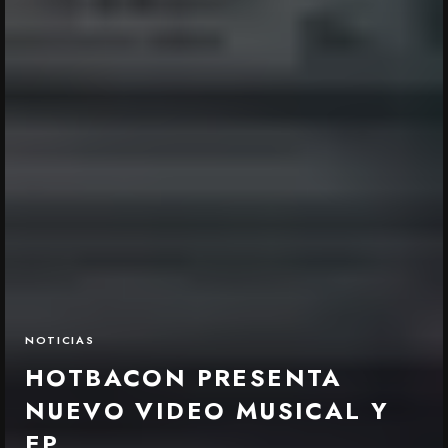
NOTICIAS
HOTBACON PRESENTA
NUEVO VIDEO MUSICAL Y
EP.