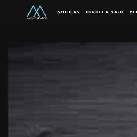
NOTICIAS
CONOCE A MAJO
VI