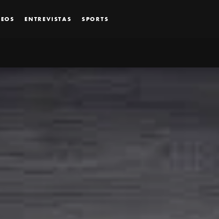
DEOS
ENTREVISTAS
SPORTS