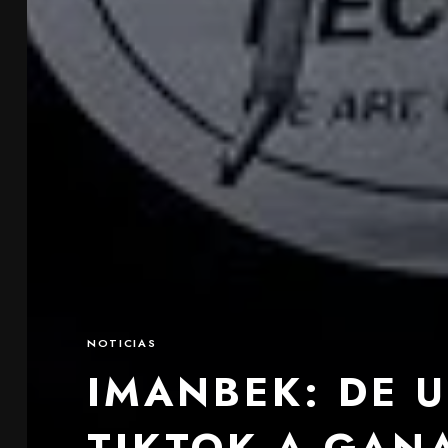
NOTICIAS
IMANBEK: DE U
TIKTOK A GAN