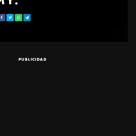
PUBLICIDAD