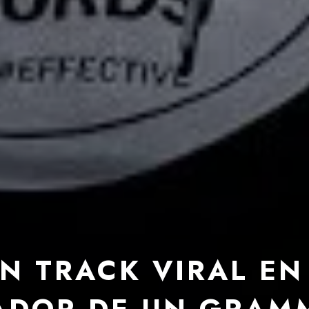
N TRACK VIRAL EN
ADOR DE UN GRAM