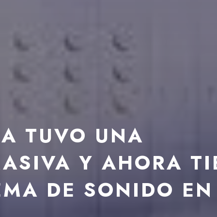
NA TUVO UNA
ASIVA Y AHORA TI
EMA DE SONIDO EN