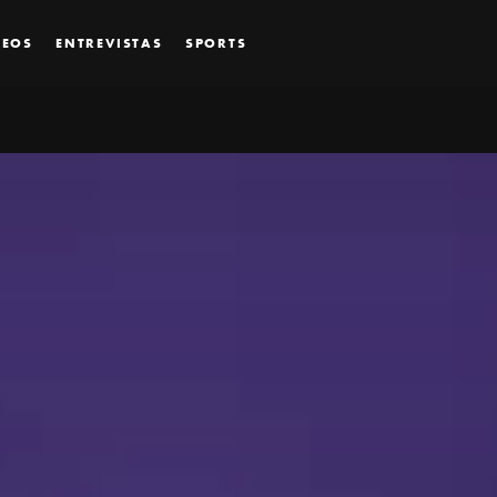
DEOS
ENTREVISTAS
SPORTS