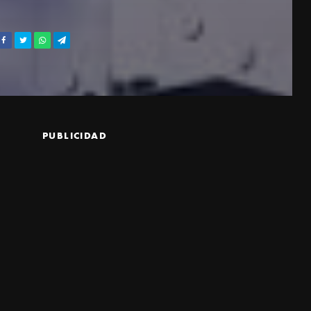
PUBLICIDAD