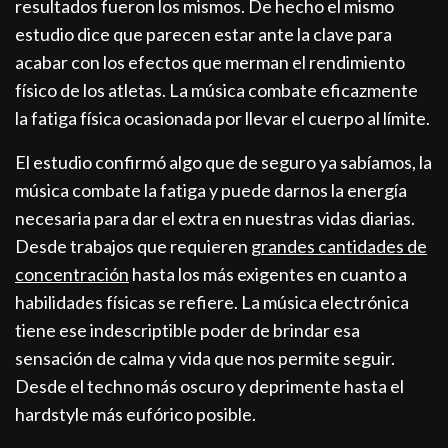
resultados fueron los mismos. De hecho el mismo
estudio dice que parecen estar ante la clave para
acabar con los efectos que merman el rendimiento
físico de los atletas. La música combate eficazmente
la fatiga física ocasionada por llevar el cuerpo al límite.
El estudio confirmó algo que de seguro ya sabíamos, la
música combate la fatiga y puede darnos la energía
necesaria para dar el extra en nuestras vidas diarias.
Desde trabajos que requieren
grandes cantidades de
concentración
hasta los más exigentes en cuanto a
habilidades físicas se refiere. La música electrónica
tiene ese indescriptible poder de brindar esa
sensación de calma y vida que nos permite seguir.
Desde el techno más oscuro y deprimente hasta el
hardstyle más eufórico posible.