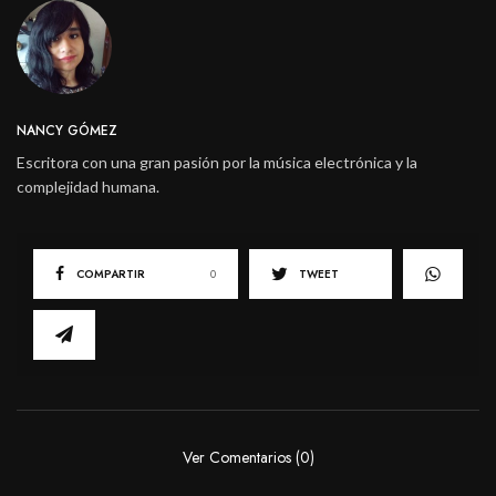
NANCY GÓMEZ
Escritora con una gran pasión por la música electrónica y la
complejidad humana.
COMPARTIR
0
TWEET
Ver Comentarios (0)