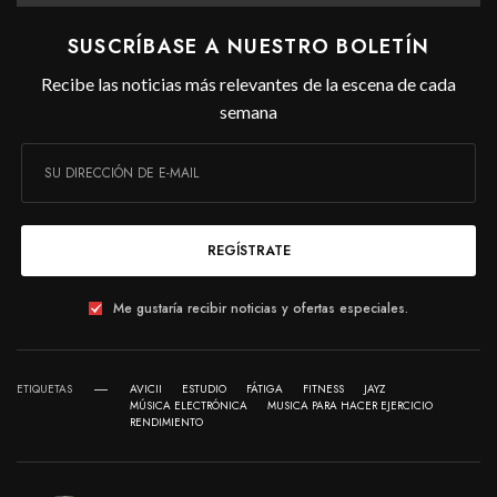
SUSCRÍBASE A NUESTRO BOLETÍN
Recibe las noticias más relevantes de la escena de cada
semana
REGÍSTRATE
Me gustaría recibir noticias y ofertas especiales.
ETIQUETAS
AVICII
ESTUDIO
FÁTIGA
FITNESS
JAYZ
MÚSICA ELECTRÓNICA
MUSICA PARA HACER EJERCICIO
RENDIMIENTO