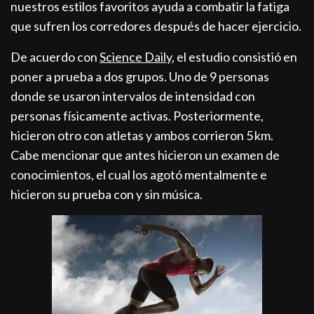
nuestros estilos favoritos ayuda a combatir la fatiga
que sufren los corredores después de hacer ejercicio.
De acuerdo con
Science Daily
, el estudio consistió en
poner a prueba a dos grupos. Uno de 9 personas
donde se usaron intervalos de intensidad con
personas físicamente activas. Posteriormente,
hicieron otro con atletas y ambos corrieron 5 km.
Cabe mencionar que antes hicieron un examen de
conocimientos, el cual los agotó mentalmente e
hicieron su prueba con y sin música.