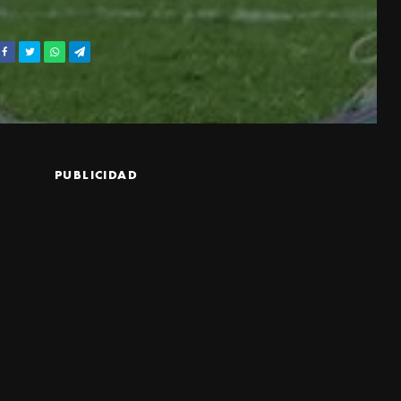
PUBLICIDAD