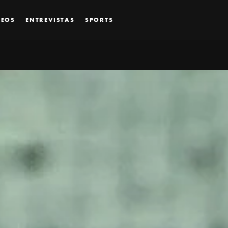
DEOS
ENTREVISTAS
SPORTS