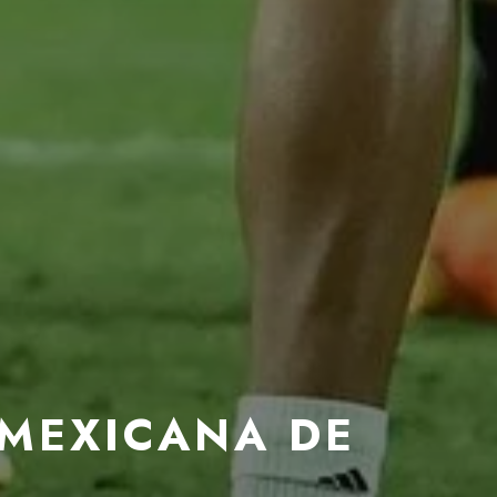
 MEXICANA DE