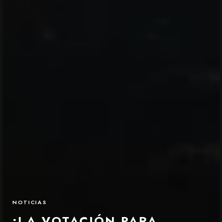
NOTICIAS
¡LA VOTACIÓN PARA