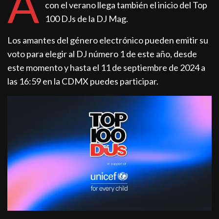
A
con el verano llega también el inicio del Top
100 DJs de la DJ Mag.
Los amantes del género electrónico pueden emitir su
voto para elegir al DJ número 1 de este año, desde
este momento y hasta el 11 de septiembre de 2024 a
las 16:59 en la CDMX puedes participar.