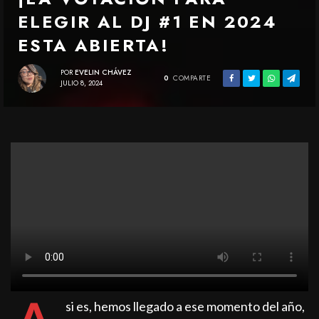
ELEGIR AL DJ #1 EN 2024
ESTA ABIERTA!
POR
EVELIN CHÁVEZ
0
COMPARTE
JULIO 8, 2024
si es, hemos llegado a ese momento del año,