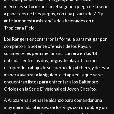
miércoles se hicieron con el segundo juego de la serie
a ganar dos de tres juegos, con una pizarra de 7-1 y
ante la modesta asistencia de aficionados en el
Tropicana Field.
Los Rangers encontraron la fórmula para mitigar por
completo a la potente ofensiva de los Rays, y
solamente les permitieron una carrera en las 18
entradas entre los dos juegos de playoff con un
estupendo trabajo de su cuerpo de pitchers, y de esta
manera avanzar a la siguiente etapa en la que ya se
encuentran listos para enfrentar a los Baltimore
Orioles en la Serie Divisional del Joven Circuito.
A Arozarena apenas le alcanzó para comandar una
muy mermada ofensiva de los Rays con un doble y un