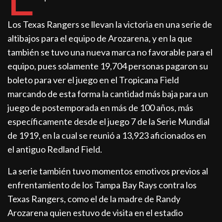
Los Texas Rangers se llevan la victoria en una serie de
altibajos para el equipo de Arozarena, y en la que
también se tuvo una nueva marca no favorable para el
equipo, pues solamente 19,704 personas pagaron su
boleto para ver el juego en el Tropicana Field
marcando de esta forma la cantidad más baja para un
juego de postemporada en más de 100 años, más
específicamente desde el juego 7 de la Serie Mundial
de 1919, en la cual se reunió a 13,923 aficionados en
el antiguo Redland Field.
La serie también tuvo momentos emotivos previos al
enfrentamiento de los Tampa Bay Rays contra los
Texas Rangers, como el de la madre de Randy
Arozarena quien estuvo de visita en el estadio