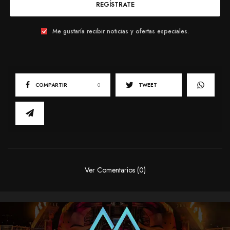
REGÍSTRATE
Me gustaría recibir noticias y ofertas especiales.
COMPARTIR
0
TWEET
Ver Comentarios (0)