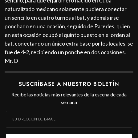
sencillo, para que el jardinero nacido en Cuba
naturalizado mexicano solamente pudiera conectar
un sencillo en cuatro turnos al bat, y además irse
ponchado en una ocasión, seguido de Paredes, quien
en esta ocasión ocupó el quinto puesto en el orden al
bat, conectando un único extra base por los locales, se
fue de 4-2, recibiendo un ponche en dos ocasiones.
Mr. D
SUSCRÍBASE A NUESTRO BOLETÍN
Recibe las noticias más relevantes de la escena de cada
semana