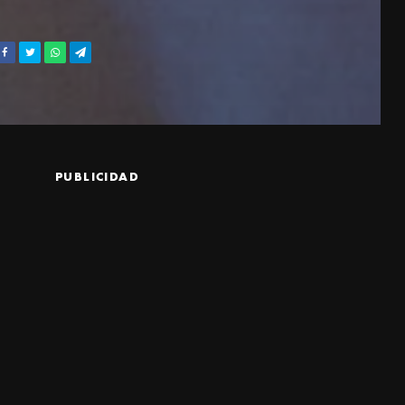
PUBLICIDAD