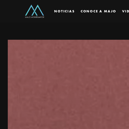
NOTICIAS
CONOCE A MAJO
VI