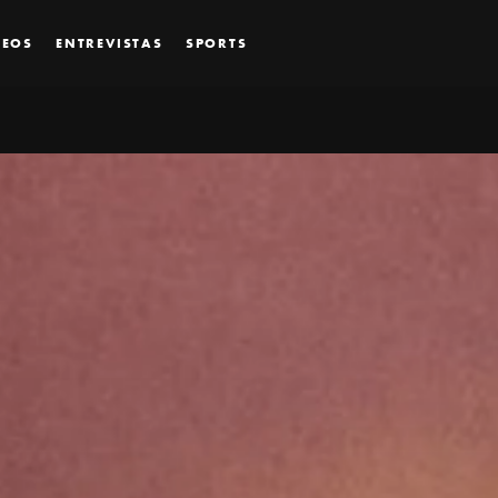
DEOS
ENTREVISTAS
SPORTS