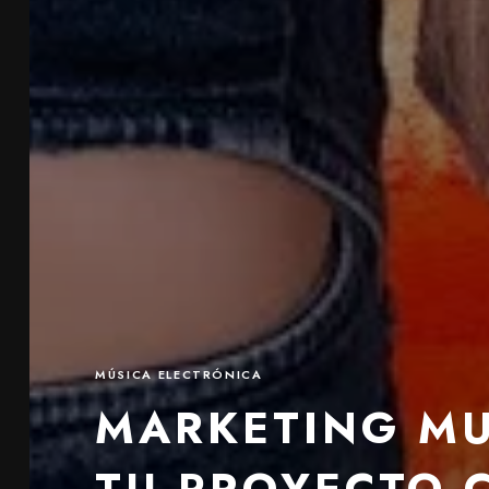
MÚSICA ELECTRÓNICA
MARKETING MU
TU PROYECTO 