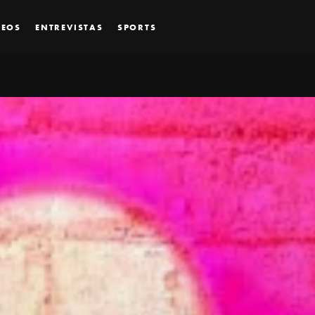
DEOS
ENTREVISTAS
SPORTS