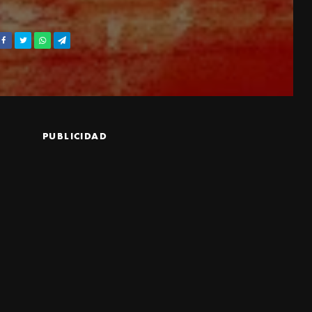
PUBLICIDAD