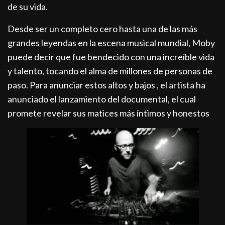
de su vida.
Desde ser un completo cero hasta una de las más
grandes leyendas en la escena musical mundial, Moby
puede decir que fue bendecido con una increíble vida
y talento, tocando el alma de millones de personas de
paso. Para anunciar estos altos y bajos , el artista ha
anunciado el lanzamiento del documental, el cual
promete revelar sus matices más íntimos y honestos