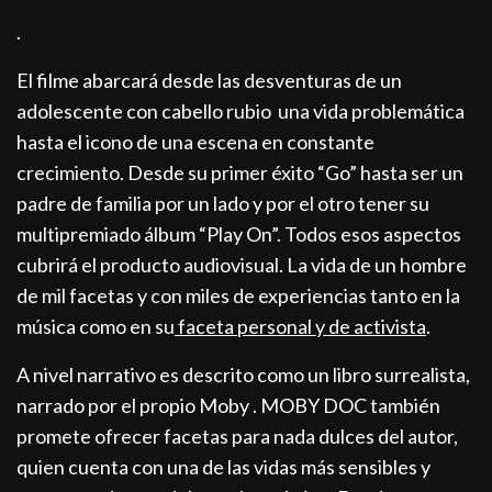
.
El filme abarcará desde las desventuras de un
adolescente con cabello rubio una vida problemática
hasta el icono de una escena en constante
crecimiento. Desde su primer éxito “Go” hasta ser un
padre de familia por un lado y por el otro tener su
multipremiado álbum “Play On”. Todos esos aspectos
cubrirá el producto audiovisual. La vida de un hombre
de mil facetas y con miles de experiencias tanto en la
música como en su
faceta personal y de activista
.
A nivel narrativo es descrito como un libro surrealista,
narrado por el propio Moby . MOBY DOC también
promete ofrecer facetas para nada dulces del autor,
quien cuenta con una de las vidas más sensibles y