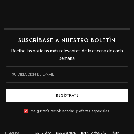
SUSCRÍBASE A NUESTRO BOLETÍN
Recibe las noticias más relevantes de la escena de cada
semana
REGÍSTRATE
Me gustaría recibir noticias y ofertas especiales.
ETIQUETAS
ACTIVISMO
DOCUMENTAL
EVENTO MUSICAL
MOBY