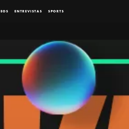
DEOS
ENTREVISTAS
SPORTS