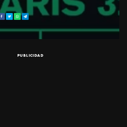
PUBLICIDAD