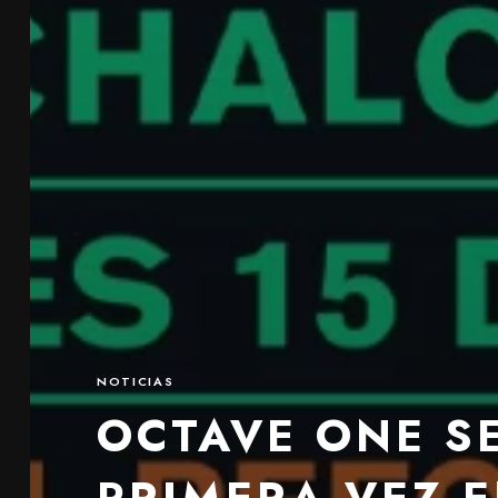
NOTICIAS
OCTAVE ONE S
PRIMERA VEZ 