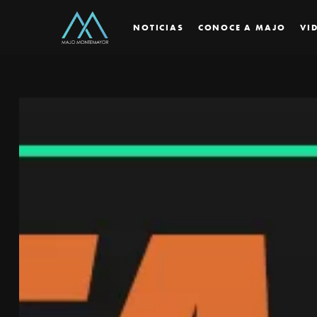
NOTICIAS
CONOCE A MAJO
VI