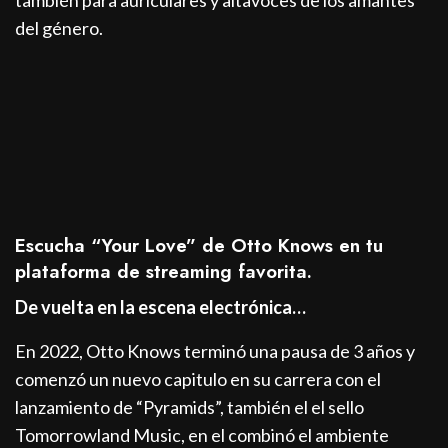
del género.
Escucha “Your Love” de Otto Knows en tu
plataforma de streaming favorita.
De vuelta en la escena electrónica…
En 2022, Otto Knows terminó una pausa de 3 años y
comenzó un nuevo capitulo en su carrera con el
lanzamiento de “Pyramids”, también el el sello
Tomorrowland Music, en el combinó el ambiente