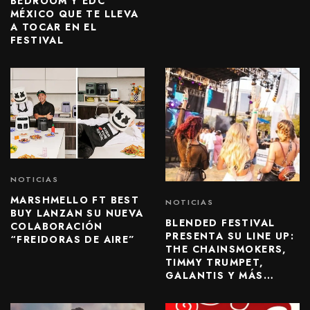
BEDROOM Y EDC
MÉXICO QUE TE LLEVA
A TOCAR EN EL
FESTIVAL
NOTICIAS
MARSHMELLO FT BEST
NOTICIAS
BUY LANZAN SU NUEVA
BLENDED FESTIVAL
COLABORACIÓN
PRESENTA SU LINE UP:
“FREIDORAS DE AIRE”
THE CHAINSMOKERS,
TIMMY TRUMPET,
GALANTIS Y MÁS…