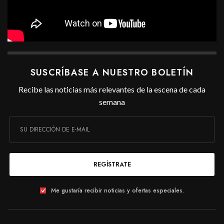
SUSCRÍBASE A NUESTRO BOLETÍN
Recibe las noticias más relevantes de la escena de cada
semana
REGÍSTRATE
Me gustaría recibir noticias y ofertas especiales.