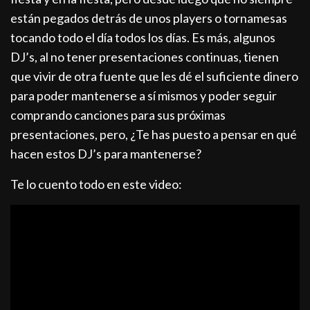
están pegados detrás de unos players o tornamesas
tocando todo el día todos los días. Es más, algunos
DJ’s, al no tener presentaciones continuas, tienen
que vivir de otra fuente que les dé el suficiente dinero
para poder mantenerse a sí mismos y poder seguir
comprando canciones para sus próximas
presentaciones, pero, ¿Te has puesto a pensar en qué
hacen estos DJ’s para mantenerse?
Te lo cuento todo en este video: