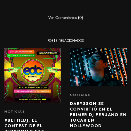
Ver Comentarios (0)
POSTS RELACIONADOS
NOTICIAS
DARYSSON SE
CONVIRTIÓ EN EL
NOTICIAS
PRIMER DJ PERUANO EN
#BETHEDJ, EL
TOCAR EN
CONTEST DE EL
HOLLYWOOD