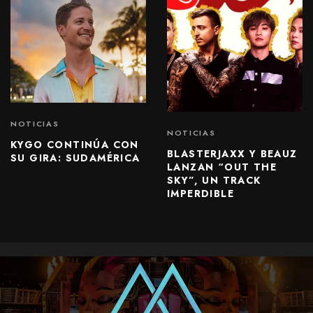
NOTICIAS
NOTICIAS
KYGO CONTINÚA CON
BLASTERJAXX Y BEAUZ
SU GIRA: SUDAMÉRICA
LANZAN “OUT THE
SKY”, UN TRACK
IMPERDIBLE