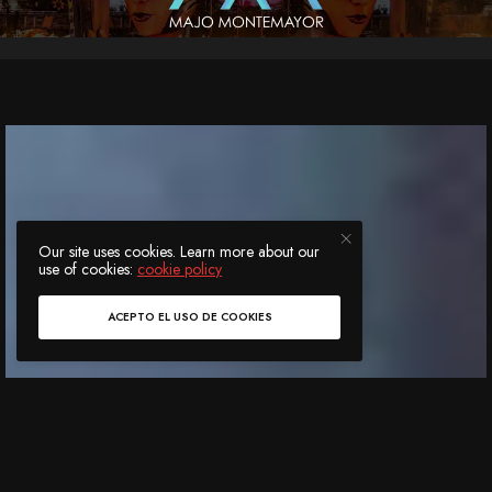
Our site uses cookies. Learn more about our
use of cookies:
cookie policy
ACEPTO EL USO DE COOKIES