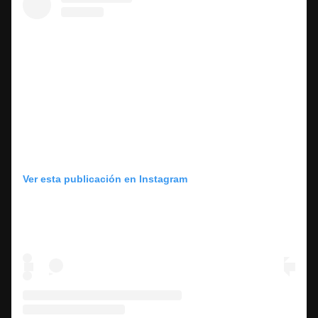
Ver esta publicación en Instagram