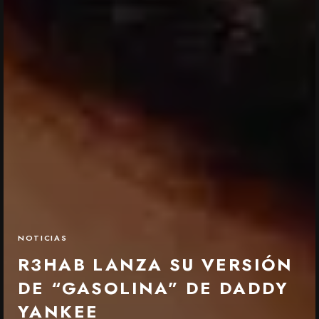
NOTICIAS
R3HAB LANZA SU VERSIÓN
DE “GASOLINA” DE DADDY
YANKEE