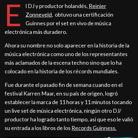
E
l DJ y productor holandés,
Reinier
Zonneveld
, obtuvo una certificación
Guinnes por el set en vivo de música
electrónica más duradero.
Ahora su nombre no solo aparecer en la historia de la
música electrónica como uno de los representantes
más aclamados de la escena techno sino que lo ha
colocado en la historia de los récords mundiales.
Fue durante el pasado fin de semana cuando en el
festival Karren Maar, en su país de origen, logró
establecer la marca de 11 horas y 11 minutos tocando
un live set de música electrónica, ningún otro DJ/
productor ha logrado tanto tiempo, así que eso le valió
su entrada a los libros de los
Records Guinness.