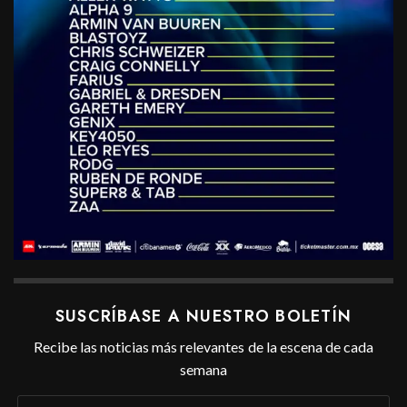
SUSCRÍBASE A NUESTRO BOLETÍN
Recibe las noticias más relevantes de la escena de cada
semana