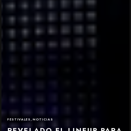
FESTIVALES
,
NOTICIAS
REVELADO EL LINEUP PARA