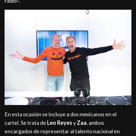
radio–.
En esta ocasión se incluye a dos mexicanos en el
cartel. Se trata de
Leo Reyes
y
Zaa
, ambos
encargados de representar al talento nacional en