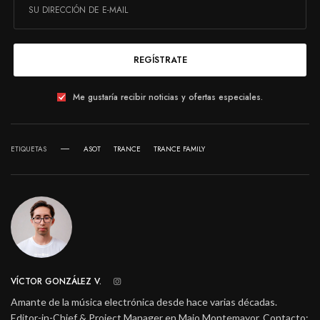
REGÍSTRATE
Me gustaría recibir noticias y ofertas especiales.
ETIQUETAS
ASOT
TRANCE
TRANCE FAMILY
VÍCTOR GONZÁLEZ V.
Amante de la música electrónica desde hace varias décadas.
Editor-in-Chief & Project Manager en Majo Montemayor. Contacto: